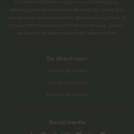
Liemers biedt Sensire dag en nacht verzorging,
verpleging en gespecialiseerde zorg, bij u thuis of in
een van onze woonzorgcentra. Wij helpen u gezond te
blijven, beter te worden of te leven met zorg. Zodat u
uw leven kunt leiden zoals u dat gewend bent.
Ga direct naar
Sensire bij u thuis
Wonen bij Sensire
Werken bij Sensire
Social media