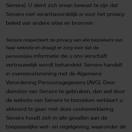
Sensire). U dient zich
ervan bewust te zijn dat
Sensire niet verantwoordelijk is voor het privacy
beleid van andere sites en
bronnen.
Sensire respecteert de privacy van alle bezoekers van
haar website en draagt er zorg voor dat de
informatie die u ons verschaft
persoonlijke
vertrouwelijk wordt behandeld. Sensire handelt
in overeenstemming met de
Algemene
Verordening Persoonsgegevens (AVG). Door
diensten van Sensire te gebruiken, dan wel door
de
website van Sensire te bezoeken verklaart u
akkoord te gaan met deze cookieverklaring.
Sensire houdt zich in
alle gevallen aan de
toepasselijke wet- en regelgeving, waaronder de