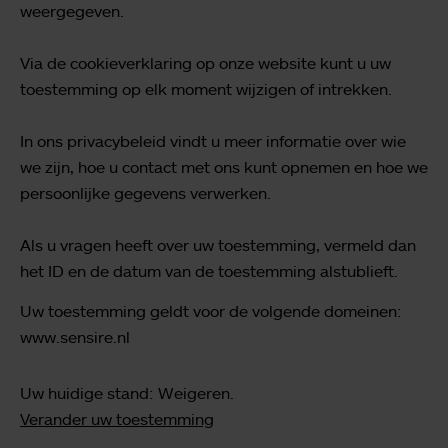
weergegeven.
Via de cookieverklaring op onze website kunt u uw
toestemming op elk moment wijzigen of intrekken.
In ons privacybeleid vindt u meer informatie over wie
we zijn, hoe u contact met ons kunt opnemen en hoe we
persoonlijke gegevens verwerken.
Als u vragen heeft over uw toestemming, vermeld dan
het ID en de datum van de toestemming alstublieft.
Uw toestemming geldt voor de volgende domeinen:
www.sensire.nl
Uw huidige stand: Weigeren.
Verander uw toestemming