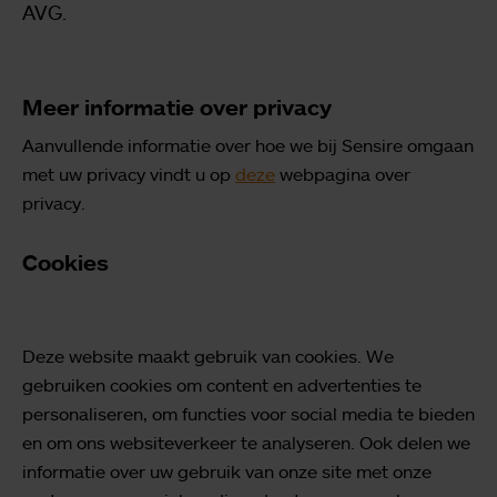
AVG.
Meer informatie over privacy
Aanvullende informatie over hoe we bij Sensire omgaan
met uw privacy vindt u op
deze
webpagina over
privacy.
Cookies
Deze website maakt gebruik van cookies. We
gebruiken cookies om content en advertenties te
personaliseren, om functies voor social media te bieden
en om ons websiteverkeer te analyseren. Ook delen we
informatie over uw gebruik van onze site met onze