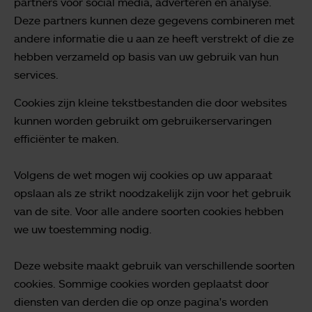
partners voor social media, adverteren en analyse.
Deze partners kunnen deze gegevens combineren met
andere informatie die u aan ze heeft verstrekt of die ze
hebben verzameld op basis van uw gebruik van hun
services.
Cookies zijn kleine tekstbestanden die door websites
kunnen worden gebruikt om gebruikerservaringen
efficiënter te maken.
Volgens de wet mogen wij cookies op uw apparaat
opslaan als ze strikt noodzakelijk zijn voor het gebruik
van de site. Voor alle andere soorten cookies hebben
we uw toestemming nodig.
Deze website maakt gebruik van verschillende soorten
cookies. Sommige cookies worden geplaatst door
diensten van derden die op onze pagina's worden