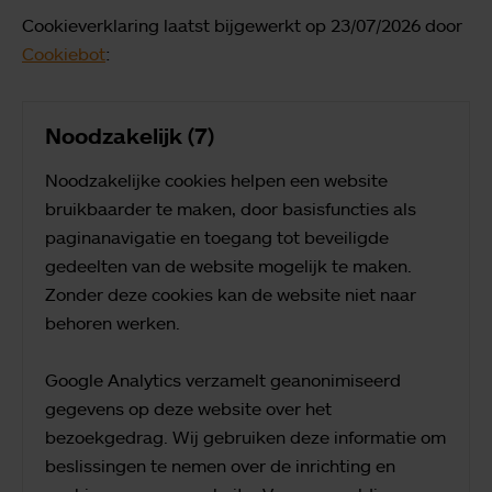
Cookieverklaring laatst bijgewerkt op 23/07/2026 door
Cookiebot
:
Noodzakelijk (7)
Noodzakelijke cookies helpen een website
bruikbaarder te maken, door basisfuncties als
paginanavigatie en toegang tot beveiligde
gedeelten van de website mogelijk te maken.
Zonder deze cookies kan de website niet naar
behoren werken.
Google Analytics verzamelt geanonimiseerd
gegevens op deze website over het
bezoekgedrag. Wij gebruiken deze informatie om
beslissingen te nemen over de inrichting en