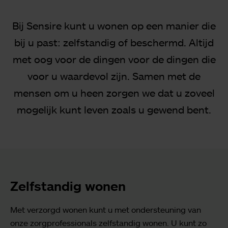
Bij Sensire kunt u wonen op een manier die
bij u past: zelfstandig of beschermd. Altijd
met oog voor de dingen voor de dingen die
voor u waardevol zijn. Samen met de
mensen om u heen zorgen we dat u zoveel
mogelijk kunt leven zoals u gewend bent.
Zelfstandig wonen
Met verzorgd wonen kunt u met ondersteuning van
onze zorgprofessionals zelfstandig wonen. U kunt zo