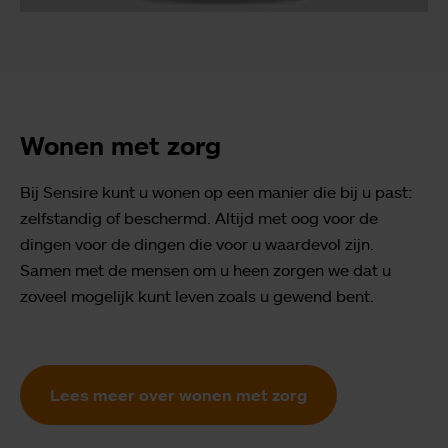
Wonen met zorg
Bij Sensire kunt u wonen op een manier die bij u past:
zelfstandig of beschermd. Altijd met oog voor de
dingen voor de dingen die voor u waardevol zijn.
Samen met de mensen om u heen zorgen we dat u
zoveel mogelijk kunt leven zoals u gewend bent.
Lees meer over wonen met zorg