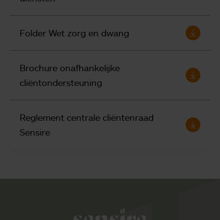
Folder Wet zorg en dwang
Brochure onafhankelijke
cliëntondersteuning
Reglement centrale cliëntenraad
Sensire
Sensire logo