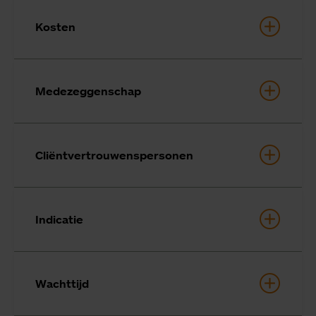
Kosten
Medezeggenschap
Cliëntvertrouwenspersonen
Indicatie
Wachttijd