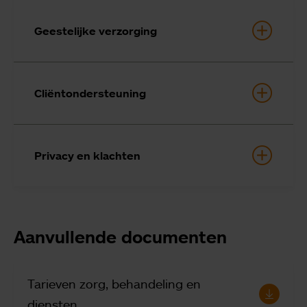
Geestelijke verzorging
Cliëntondersteuning
Privacy en klachten
Aanvullende documenten
Tarieven zorg, behandeling en
diensten