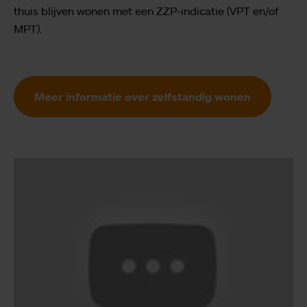
thuis blijven wonen met een ZZP-indicatie (VPT en/of
MPT).
Meer informatie over zelfstandig wonen