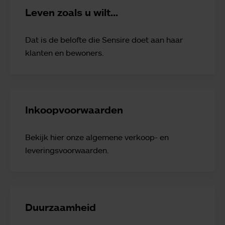
Leven zoals u wilt...
Dat is de belofte die Sensire doet aan haar
klanten en bewoners.
Inkoopvoorwaarden
Bekijk hier onze algemene verkoop- en
leveringsvoorwaarden.
Duurzaamheid