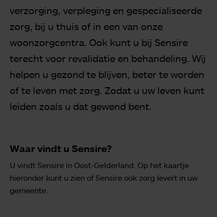
verzorging, verpleging en gespecialiseerde
zorg, bij u thuis of in een van onze
woonzorgcentra. Ook kunt u bij Sensire
terecht voor revalidatie en behandeling. Wij
helpen u gezond te blijven, beter te worden
of te leven met zorg. Zodat u uw leven kunt
leiden zoals u dat gewend bent.
Waar vindt u Sensire?
U vindt Sensire in Oost-Gelderland. Op het kaartje
hieronder kunt u zien of Sensire ook zorg levert in uw
gemeente.