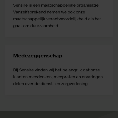
Sensire is een maatschappelijke organisatie.
Vanzelfsprekend nemen we ook onze
maatschappelijk verantwoordelijkheid als het
gaat om duurzaamheid.
Medezeggenschap
Bij Sensire vinden wij het belangrijk dat onze
klanten meedenken, meepraten en ervaringen
delen over de dienst- en zorgverlening.