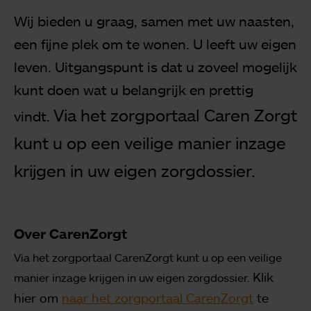
Wij bieden u graag, samen met uw naasten,
een fijne plek om te wonen. U leeft uw eigen
leven. Uitgangspunt is dat u zoveel mogelijk
kunt doen wat u belangrijk en prettig
Via het zorgportaal Caren Zorgt
vindt.
kunt u op een veilige manier inzage
krijgen in uw eigen zorgdossier.
Over CarenZorgt
Via het zorgportaal CarenZorgt kunt u op een veilige
Klik
manier inzage krijgen in uw eigen zorgdossier.
hier om
naar het zorgportaal CarenZorgt
te