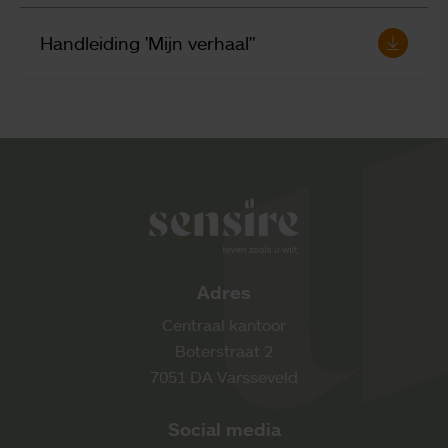
Handleiding 'Mijn verhaal"
Sensire logo
Adres
Centraal kantoor
Boterstraat 2
7051 DA Varsseveld
Social media