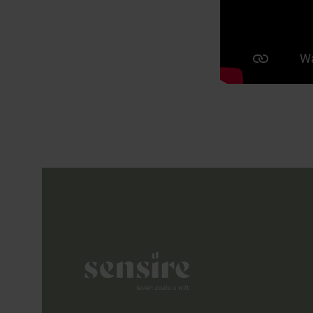
Sensire logo