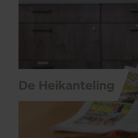
De Heikanteling