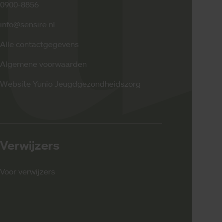
0900-8856
info@sensire.nl
Alle contactgegevens
Algemene voorwaarden
Website Yunio Jeugdgezondheidszorg
Verwijzers
Voor verwijzers