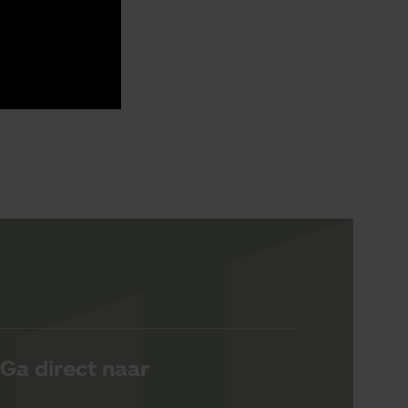
Ga direct naar