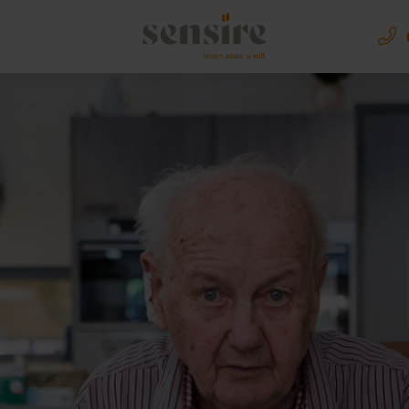
Sensire logo