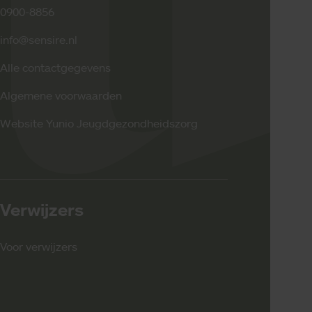
0900-8856
info@sensire.nl
Alle contactgegevens
Algemene voorwaarden
Website Yunio Jeugdgezondheidszorg
Verwijzers
Voor verwijzers