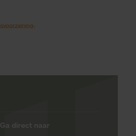
svoorziening-
Ga direct naar