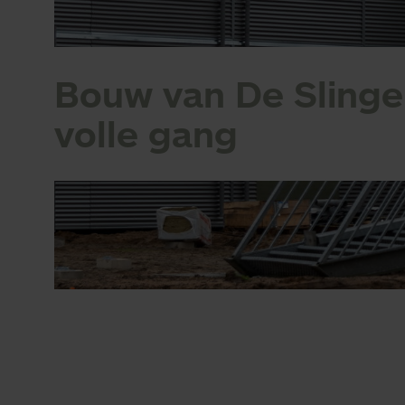
Bouw van De Slinge
volle gang