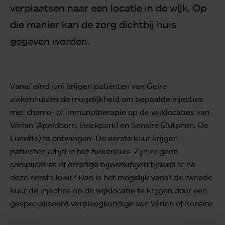
verplaatsen naar een locatie in de wijk. Op
die manier kan de zorg dichtbij huis
gegeven worden.
Vanaf eind juni krijgen patiënten van Gelre
ziekenhuizen de mogelijkheid om bepaalde injecties
met chemo- of immunotherapie op de wijklocaties van
Vérian (Apeldoorn, Beekpark) en Sensire (Zutphen, De
Lunette) te ontvangen. De eerste kuur krijgen
patiënten altijd in het ziekenhuis. Zijn er geen
complicaties of ernstige bijwerkingen tijdens of na
deze eerste kuur? Dan is het mogelijk vanaf de tweede
kuur de injecties op de wijklocatie te krijgen door een
gespecialiseerd verpleegkundige van Vérian of Sensire.