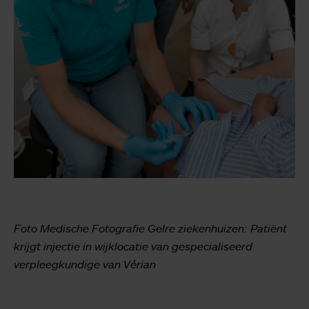
Foto Medische Fotografie Gelre ziekenhuizen: Patiënt
krijgt injectie in wijklocatie van gespecialiseerd
verpleegkundige van Vérian