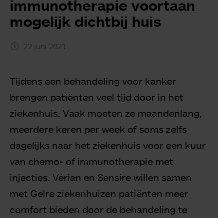
immunotherapie voortaan
mogelijk dichtbij huis
22 juni 2021
Tijdens een behandeling voor kanker
brengen patiënten veel tijd door in het
ziekenhuis. Vaak moeten ze maandenlang,
meerdere keren per week of soms zelfs
dagelijks naar het ziekenhuis voor een kuur
van chemo- of immunotherapie met
injecties. Vérian en Sensire willen samen
met Gelre ziekenhuizen patiënten meer
comfort bieden door de behandeling te