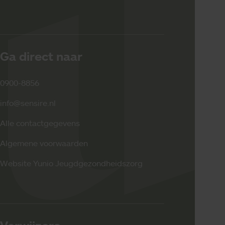
Ga direct naar
0900-8856
info@sensire.nl
Alle contactgegevens
Algemene voorwaarden
Website Yunio Jeugdgezondheidszorg