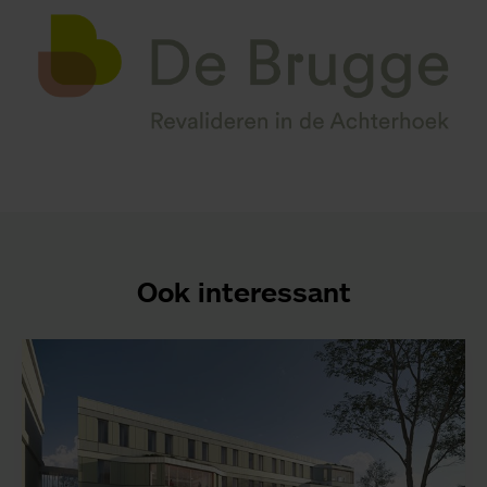
Ook interessant