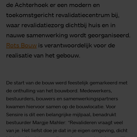
de Achterhoek er een modern en
toekomstgericht revalidatiecentrum bij,
waar revalidatiezorg dichtbij huis en in
nauwe samenwerking wordt georganiseerd.
Rots Bouw
is verantwoordelijk voor de
realisatie van het gebouw.
De start van de bouw werd feestelijk gemarkeerd met
de onthulling van het bouwbord. Medewerkers,
bestuurders, bouwers en samenwerkingspartners
kwamen hiervoor samen op de bouwlocatie. Voor
Sensire is dit een belangrijke mijlpaal, benadrukt
bestuurder Margje Mahler: “Revalideren vraagt veel
van je. Het liefst doe je dat in je eigen omgeving, dicht