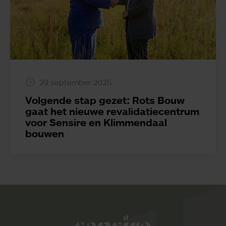
29 september 2025
Volgende stap gezet: Rots Bouw
gaat het nieuwe revalidatiecentrum
voor Sensire en Klimmendaal
bouwen
Sensire logo