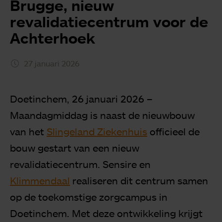
Brugge, nieuw
revalidatiecentrum voor de
Achterhoek
27 januari 2026
Doetinchem, 26 januari 2026 –
Maandagmiddag is naast de nieuwbouw
van het
Slingeland Ziekenhuis
officieel de
bouw gestart van een nieuw
revalidatiecentrum. Sensire en
Klimmendaal
realiseren dit centrum samen
op de toekomstige zorgcampus in
Doetinchem. Met deze ontwikkeling krijgt