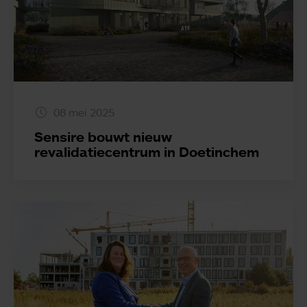
08 mei 2025
Sensire bouwt nieuw
revalidatiecentrum in Doetinchem