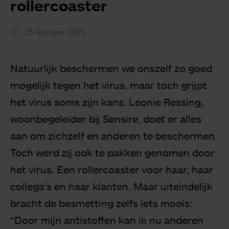
rollercoaster
25 februari 2021
Natuurlijk beschermen we onszelf zo goed
mogelijk tegen het virus, maar toch grijpt
het virus soms zijn kans. Leonie Ressing,
woonbegeleider bij Sensire, doet er alles
aan om zichzelf en anderen te beschermen.
Toch werd zij ook te pakken genomen door
het virus. Een rollercoaster voor haar, haar
collega’s en haar klanten. Maar uiteindelijk
bracht de besmetting zelfs iets moois:
“Door mijn antistoffen kan ik nu anderen