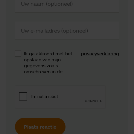
Uw naam (optioneel)
Uw e-mailadres (optioneel)
Ik ga akkoord met het
privacyverklaring
opslaan van mijn
gegevens zoals
omschreven in de
Plaats reactie