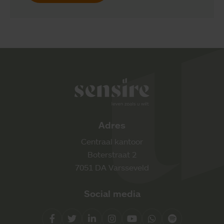
Sensire logo
Adres
Centraal kantoor
Boterstraat 2
7051 DA Varsseveld
Social media