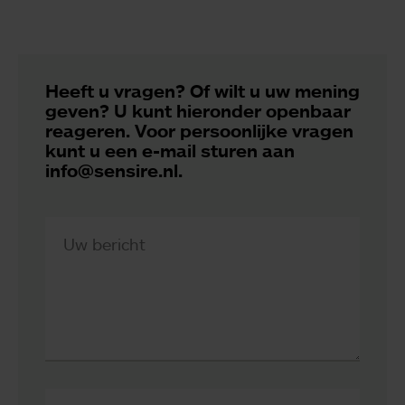
Heeft u vragen? Of wilt u uw mening
geven? U kunt hieronder openbaar
reageren. Voor persoonlijke vragen
kunt u een e-mail sturen aan
info@sensire.nl.
Uw bericht