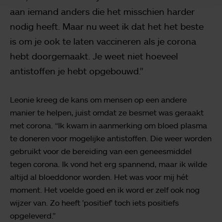
aan iemand anders die het misschien harder
nodig heeft. Maar nu weet ik dat het het beste
is om je ook te laten vaccineren als je corona
hebt doorgemaakt. Je weet niet hoeveel
antistoffen je hebt opgebouwd.”
Leonie kreeg de kans om mensen op een andere
manier te helpen, juist omdat ze besmet was geraakt
met corona. “Ik kwam in aanmerking om bloed plasma
te doneren voor mogelijke antistoffen. Die weer worden
gebruikt voor de bereiding van een geneesmiddel
tegen corona. Ik vond het erg spannend, maar ik wilde
altijd al bloeddonor worden. Het was voor mij hét
moment. Het voelde goed en ik word er zelf ook nog
wijzer van. Zo heeft 'positief' toch iets positiefs
opgeleverd.”