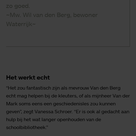
zo goed.
~Mw. Wil van den Berg, bewoner
Waterrijk~
Het werkt echt
“Het zou fantastisch zijn als mevrouw Van den Berg
echt mag helpen bij de kleuters, of als mijnheer Van der
Mark soms eens een geschiedenisles zou kunnen
geven”, zegt Vanessa Schroer. “Er is ook al gedacht aan
hulp bij het wat langer openhouden van de
schoolbibliotheek.”