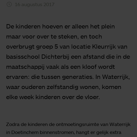
16 augustus 2017
De kinderen hoeven er alleen het plein
maar voor over te steken, en toch
overbrugt groep 5 van locatie Kleurrijk van
basisschool Dichterbij een afstand die in de
maatschappij vaak als een kloof wordt
ervaren: die tussen generaties. In Waterrijk,
waar ouderen zelfstandig wonen, komen
elke week kinderen over de vloer.
Zodra de kinderen de ontmoetingsruimte van Waterrijk
in Doetinchem binnenstromen, hangt er gelijk extra