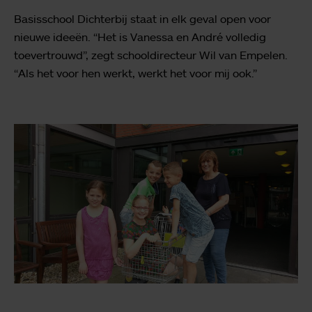
Basisschool Dichterbij staat in elk geval open voor
nieuwe ideeën. “Het is Vanessa en André volledig
toevertrouwd”, zegt schooldirecteur Wil van Empelen.
“Als het voor hen werkt, werkt het voor mij ook.”