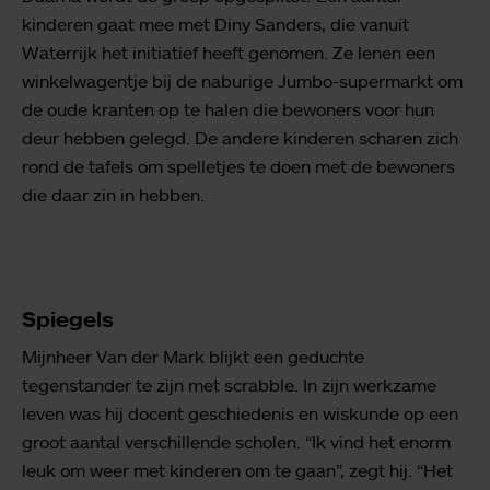
kinderen gaat mee met Diny Sanders, die vanuit
Waterrijk het initiatief heeft genomen. Ze lenen een
winkelwagentje bij de naburige Jumbo-supermarkt om
de oude kranten op te halen die bewoners voor hun
deur hebben gelegd. De andere kinderen scharen zich
rond de tafels om spelletjes te doen met de bewoners
die daar zin in hebben.
Spiegels
Mijnheer Van der Mark blijkt een geduchte
tegenstander te zijn met scrabble. In zijn werkzame
leven was hij docent geschiedenis en wiskunde op een
groot aantal verschillende scholen. “Ik vind het enorm
leuk om weer met kinderen om te gaan”, zegt hij. “Het