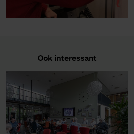
Ook interessant