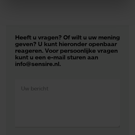
Heeft u vragen? Of wilt u uw mening
geven? U kunt hieronder openbaar
reageren. Voor persoonlijke vragen
kunt u een e-mail sturen aan
info@sensire.nl.
Uw bericht