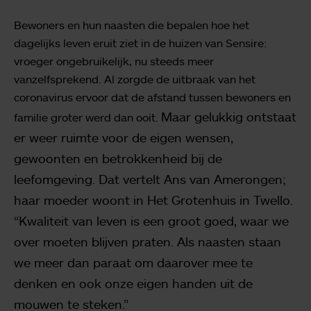
Bewoners en hun naasten die bepalen hoe het
dagelijks leven eruit ziet in de huizen van Sensire:
vroeger ongebruikelijk, nu steeds meer
vanzelfsprekend. Al zorgde de uitbraak van het
coronavirus ervoor dat de afstand tussen bewoners en
Maar gelukkig ontstaat
familie groter werd dan ooit.
er weer ruimte voor de eigen wensen,
gewoonten en betrokkenheid bij de
leefomgeving. Dat vertelt Ans van Amerongen;
haar moeder woont in Het Grotenhuis in Twello.
“Kwaliteit van leven is een groot goed, waar we
over moeten blijven praten. Als naasten staan
we meer dan paraat om daarover mee te
denken en ook onze eigen handen uit de
mouwen te steken.”