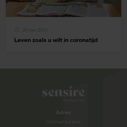
20 mei 2020
Leven zoals u wilt in coronatijd
Sensire logo
Adres
Centraal kantoor