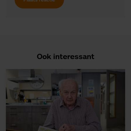
Ook interessant