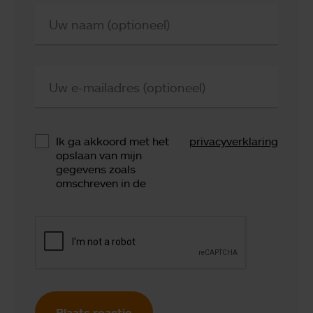
Uw naam (optioneel)
Uw e-mailadres (optioneel)
Ik ga akkoord met het
privacyverklaring
opslaan van mijn
gegevens zoals
omschreven in de
Plaats reactie