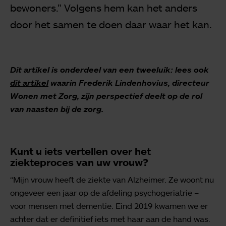
bewoners.” Volgens hem kan het anders
door het samen te doen daar waar het kan.
Dit artikel is onderdeel van een tweeluik: lees ook
dit artikel
waarin Frederik Lindenhovius, directeur
Wonen met Zorg, zijn perspectief deelt op de rol
van naasten bij de zorg.
Kunt u iets vertellen over het
ziekteproces van uw vrouw?
“Mijn vrouw heeft de ziekte van Alzheimer. Ze woont nu
ongeveer een jaar op de afdeling psychogeriatrie –
voor mensen met dementie. Eind 2019 kwamen we er
achter dat er definitief iets met haar aan de hand was.