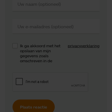
Uw naam (optioneel)
Uw e-mailadres (optioneel)
Ik ga akkoord met het
privacyverklaring
opslaan van mijn
gegevens zoals
omschreven in de
Plaats reactie