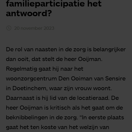
familieparticipatie het
antwoord?
20 november 2023
De rol van naasten in de zorg is belangrijker
dan ooit, dat stelt de heer Ooijman.
Regelmatig gaat hij naar het
woonzorgcentrum Den Ooiman van Sensire
in Doetinchem, waar zijn vrouw woont.
Daarnaast is hij lid van de locatieraad. De
heer Ooijman is kritisch als het gaat om de
beknibbelingen in de zorg. “In eerste plaats
gaat het ten koste van het welzijn van