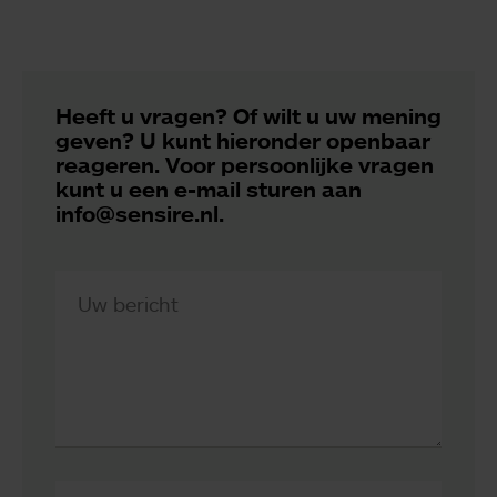
Heeft u vragen? Of wilt u uw mening
geven? U kunt hieronder openbaar
reageren. Voor persoonlijke vragen
kunt u een e-mail sturen aan
info@sensire.nl.
Uw bericht