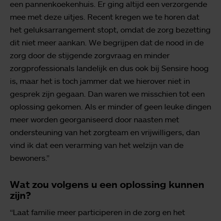
een pannenkoekenhuis. Er ging altijd een verzorgende
mee met deze uitjes. Recent kregen we te horen dat
het geluksarrangement stopt, omdat de zorg bezetting
dit niet meer aankan. We begrijpen dat de nood in de
zorg door de stijgende zorgvraag en minder
zorgprofessionals landelijk en dus ook bij Sensire hoog
is, maar het is toch jammer dat we hierover niet in
gesprek zijn gegaan. Dan waren we misschien tot een
oplossing gekomen. Als er minder of geen leuke dingen
meer worden georganiseerd door naasten met
ondersteuning van het zorgteam en vrijwilligers, dan
vind ik dat een verarming van het welzijn van de
bewoners.”
Wat zou volgens u een oplossing kunnen
zijn?
“Laat familie meer participeren in de zorg en het