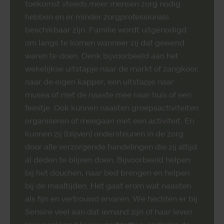
toekomst steeds meer mensen zorg nodig
hebben en er minder zorgprofessionals
beschikbaar zijn. Familie wordt uitgenodigd
om langs te komen wanneer zij dat gewend
waren te doen. Denk bijvoorbeeld aan het
wekelijkse uitstapje naar de markt of zangkoor,
naar de eigen kapper, een uitstapje naar
musea of met de naaste mee naar huis of een
feestje. Ook kunnen naasten groepsactiviteiten
organiseren of meegaan met een activiteit. En
kunnen zij (blijven) ondersteunen in de zorg
door alle verzorgende handelingen die zij altijd
al deden te blijven doen. Bijvoorbeeld helpen
bij het douchen, naar bed brengen en helpen
bij de maaltijden. Het gaat erom wat naasten
als fijn en vertrouwd ervaren. We hechten er bij
Sensire veel aan dat iemand zijn of haar leven