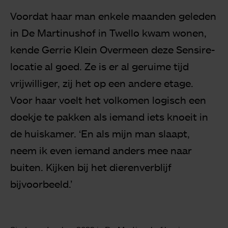
Voordat haar man enkele maanden geleden
in De Martinushof in Twello kwam wonen,
kende Gerrie Klein Overmeen deze Sensire-
locatie al goed. Ze is er al geruime tijd
vrijwilliger, zij het op een andere etage.
Voor haar voelt het volkomen logisch een
doekje te pakken als iemand iets knoeit in
de huiskamer. ‘En als mijn man slaapt,
neem ik even iemand anders mee naar
buiten. Kijken bij het dierenverblijf
bijvoorbeeld.’