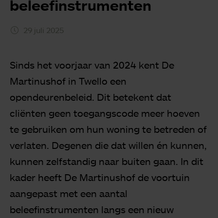
beleefinstrumenten
29 juli 2025
Sinds het voorjaar van 2024 kent De
Martinushof in Twello een
opendeurenbeleid. Dit betekent dat
cliënten geen toegangscode meer hoeven
te gebruiken om hun woning te betreden of
verlaten. Degenen die dat willen én kunnen,
kunnen zelfstandig naar buiten gaan. In dit
kader heeft De Martinushof de voortuin
aangepast met een aantal
beleefinstrumenten langs een nieuw