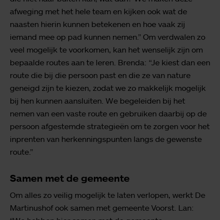
afweging met het hele team en kijken ook wat de
naasten hierin kunnen betekenen en hoe vaak zij
iemand mee op pad kunnen nemen.” Om verdwalen zo
veel mogelijk te voorkomen, kan het wenselijk zijn om
bepaalde routes aan te leren. Brenda: “Je kiest dan een
route die bij die persoon past en die ze van nature
geneigd zijn te kiezen, zodat we zo makkelijk mogelijk
bij hen kunnen aansluiten. We begeleiden bij het
nemen van een vaste route en gebruiken daarbij op de
persoon afgestemde strategieën om te zorgen voor het
inprenten van herkenningspunten langs de gewenste
route.”
Samen met de gemeente
Om alles zo veilig mogelijk te laten verlopen, werkt De
Martinushof ook samen met gemeente Voorst. Lan: