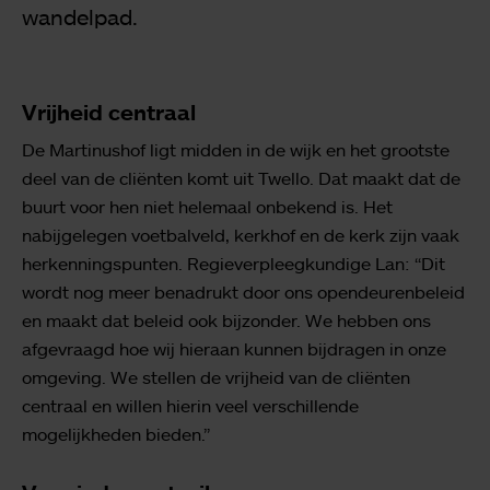
wandelpad.
Vrijheid centraal
De Martinushof ligt midden in de wijk en het grootste
deel van de cliënten komt uit Twello. Dat maakt dat de
buurt voor hen niet helemaal onbekend is. Het
nabijgelegen voetbalveld, kerkhof en de kerk zijn vaak
herkenningspunten. Regieverpleegkundige Lan: “Dit
wordt nog meer benadrukt door ons opendeurenbeleid
en maakt dat beleid ook bijzonder. We hebben ons
afgevraagd hoe wij hieraan kunnen bijdragen in onze
omgeving. We stellen de vrijheid van de cliënten
centraal en willen hierin veel verschillende
mogelijkheden bieden.”