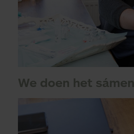
We doen het sáme