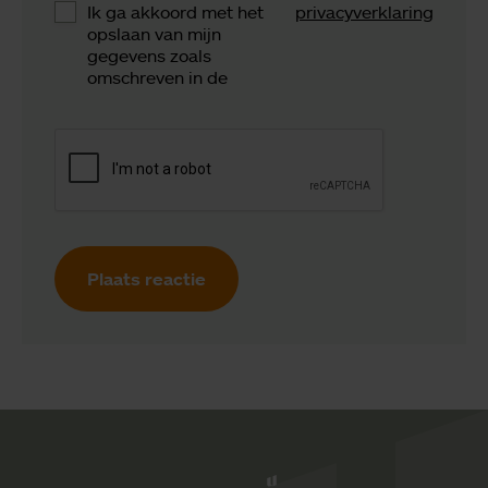
Ik ga akkoord met het
privacyverklaring
opslaan van mijn
gegevens zoals
omschreven in de
Plaats reactie
Sensire logo