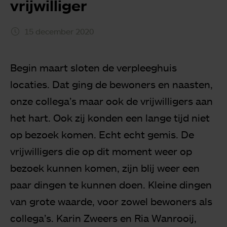
vrijwilliger
15 december 2020
Begin maart sloten de verpleeghuis
locaties. Dat ging de bewoners en naasten,
onze collega’s maar ook de vrijwilligers aan
het hart. Ook zij konden een lange tijd niet
op bezoek komen. Echt echt gemis. De
vrijwilligers die op dit moment weer op
bezoek kunnen komen, zijn blij weer een
paar dingen te kunnen doen. Kleine dingen
van grote waarde, voor zowel bewoners als
collega’s. Karin Zweers en Ria Wanrooij,