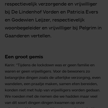
respectievelijk verzorgende en vrijwilliger
bij De Lindenhof Vorden en Patricia Evers
en Godewien Leijzer, respectievelijk
woonbegeleider en vrijwilliger bij Pelgrim in
Gaanderen vertellen.
Een groot gemis
Karin: “Tijdens de lockdown was er geen familie en
waren er geen vrijwilligers. Voor de bewoners zo
belangrijke dingen zoals de uiterlijke verzorging, even
wandelen, een praatje maken, samen eten bereiden,
konden niet met hulp van vrijwilligers worden gedaan.
We roeiden met de riemen die we hadden maar veel
van dit soort dingen dingen kwamen op onze