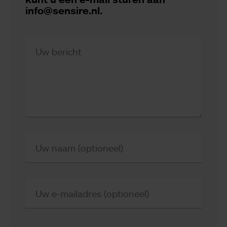
info@sensire.nl.
Uw bericht
Uw naam (optioneel)
Uw e-mailadres (optioneel)