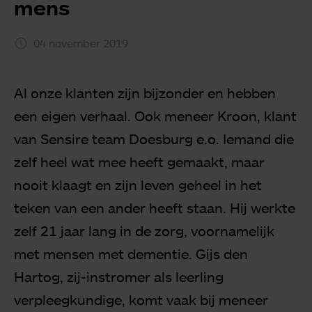
mens
04 november 2019
Al onze klanten zijn bijzonder en hebben
een eigen verhaal. Ook meneer Kroon, klant
van Sensire team Doesburg e.o. Iemand die
zelf heel wat mee heeft gemaakt, maar
nooit klaagt en zijn leven geheel in het
teken van een ander heeft staan. Hij werkte
zelf 21 jaar lang in de zorg, voornamelijk
met mensen met dementie. Gijs den
Hartog, zij-instromer als leerling
verpleegkundige, komt vaak bij meneer