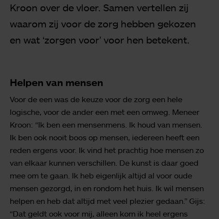
Kroon over de vloer. Samen vertellen zij
waarom zij voor de zorg hebben gekozen
en wat ‘zorgen voor’ voor hen betekent.
Helpen van mensen
Voor de een was de keuze voor de zorg een hele
logische, voor de ander een met een omweg. Meneer
Kroon: “Ik ben een mensenmens. Ik houd van mensen.
Ik ben ook nooit boos op mensen, iedereen heeft een
reden ergens voor. Ik vind het prachtig hoe mensen zo
van elkaar kunnen verschillen. De kunst is daar goed
mee om te gaan. Ik heb eigenlijk altijd al voor oude
mensen gezorgd, in en rondom het huis. Ik wil mensen
helpen en heb dat altijd met veel plezier gedaan.” Gijs:
“Dat geldt ook voor mij, alleen kom ik heel ergens