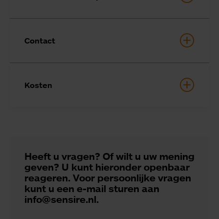
Contact
Kosten
Heeft u vragen? Of wilt u uw mening
geven? U kunt hieronder openbaar
reageren. Voor persoonlijke vragen
kunt u een e-mail sturen aan
info@sensire.nl.