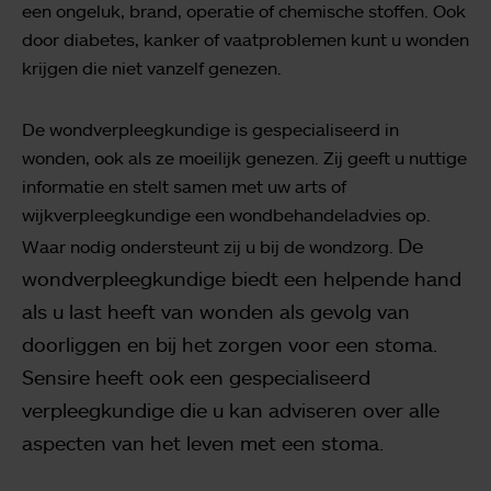
een ongeluk, brand, operatie of chemische stoffen. Ook
door diabetes, kanker of vaatproblemen kunt u wonden
krijgen die niet vanzelf genezen.
De wondverpleegkundige is gespecialiseerd in
wonden, ook als ze moeilijk genezen. Zij geeft u nuttige
informatie en stelt samen met uw arts of
wijkverpleegkundige een wondbehandeladvies op.
De
Waar nodig ondersteunt zij u bij de wondzorg.
wondverpleegkundige biedt een helpende hand
als u last heeft van wonden als gevolg van
doorliggen en bij het zorgen voor een stoma.
Sensire heeft ook een gespecialiseerd
verpleegkundige die u kan adviseren over alle
aspecten van het leven met een stoma.