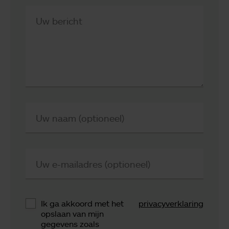
Uw bericht
Uw naam (optioneel)
Uw e-mailadres (optioneel)
Ik ga akkoord met het
privacyverklaring
opslaan van mijn
gegevens zoals