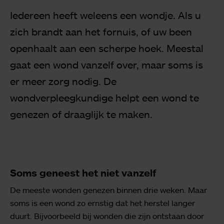
Iedereen heeft weleens een wondje. Als u
zich brandt aan het fornuis, of uw been
openhaalt aan een scherpe hoek. Meestal
gaat een wond vanzelf over, maar soms is
er meer zorg nodig. De
wondverpleegkundige helpt een wond te
genezen of draaglijk te maken.
Soms geneest het niet vanzelf
De meeste wonden genezen binnen drie weken. Maar
soms is een wond zo ernstig dat het herstel langer
duurt. Bijvoorbeeld bij wonden die zijn ontstaan door