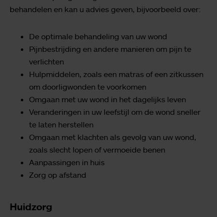
behandelen en kan u advies geven, bijvoorbeeld over:
De optimale behandeling van uw wond
Pijnbestrijding en andere manieren om pijn te
verlichten
Hulpmiddelen, zoals een matras of een zitkussen
om doorligwonden te voorkomen
Omgaan met uw wond in het dagelijks leven
Veranderingen in uw leefstijl om de wond sneller
te laten herstellen
Omgaan met klachten als gevolg van uw wond,
zoals slecht lopen of vermoeide benen
Aanpassingen in huis
Zorg op afstand
Huidzorg