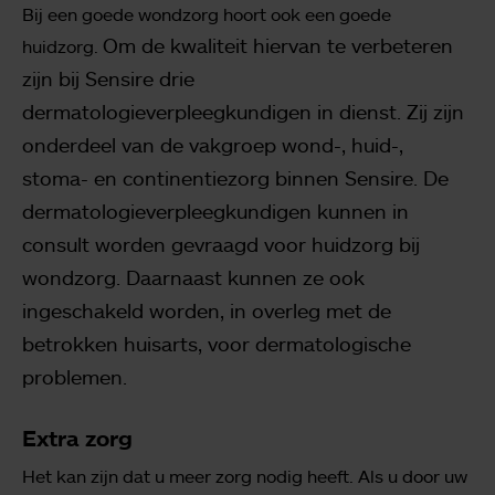
Bij een goede wondzorg hoort ook een goede
Om de kwaliteit hiervan te verbeteren
huidzorg.
zijn bij Sensire drie
dermatologieverpleegkundigen in dienst.
Zij zijn
onderdeel van de vakgroep wond-, huid-,
stoma- en continentiezorg binnen Sensire.
De
dermatologieverpleegkundigen kunnen in
consult worden gevraagd voor huidzorg bij
wondzorg.
Daarnaast kunnen ze ook
ingeschakeld worden, in overleg met de
betrokken huisarts, voor dermatologische
problemen.
Extra zorg
Het kan zijn dat u meer zorg nodig heeft. Als u door uw