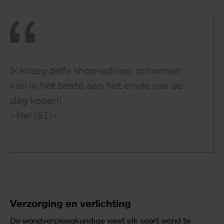
Ik kreeg zelfs shop-advies: schoenen
kan ik het beste aan het einde van de
dag kopen!
~Nel (61)~
Verzorging en verlichting
De wondverpleegkundige weet elk soort wond te