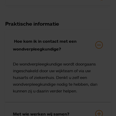
Praktische informatie
Hoe kom ik in contact met een
wondverpleegkundige?
De wondverpleegkundige wordt doorgaans
ingeschakeld door uw wijkteam of via uw
huisarts of ziekenhuis. Denkt u zelf een
wondverpleegkundige nodig te hebben, dan
kunnen zij u daarin verder helpen.
Met wie werken wij samen?