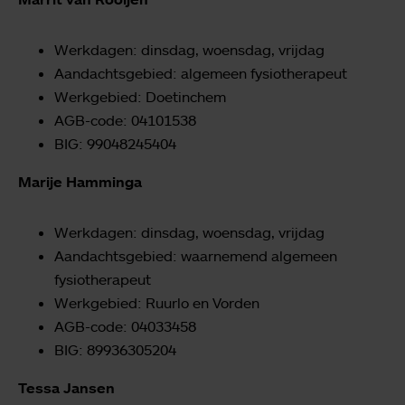
Werkdagen: dinsdag, woensdag, vrijdag
Aandachtsgebied: algemeen fysiotherapeut
Werkgebied: Doetinchem
AGB-code: 04101538
BIG: 99048245404
Marije Hamminga
Werkdagen: dinsdag, woensdag, vrijdag
Aandachtsgebied: waarnemend algemeen
fysiotherapeut
Werkgebied: Ruurlo en Vorden
AGB-code: 04033458
BIG: 89936305204
Tessa Jansen