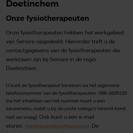
Doetinchem
Onze fysiotherapeuten
Onze fysiotherapeuten hebben het werkgebied
van Sensire opgedeeld. Hieronder treft u de
contactgegevens van de fysiotherapeuten die
werkzaam zijn bij Sensire in de regio
Doetinchem.
U kunt de fysiotherapeut bereiken via het algemene
telefoonnummer van de fysiotherapeuten: 088-2609220
(na het intoetsen van het nummer hoort u een
keuzemenu, zodat u bij de juiste collega's terecht komt
Ook kunt u een e-mail
met uw vraag).
sturen:
De
fysiotherapiethuis@sensire.nl
.