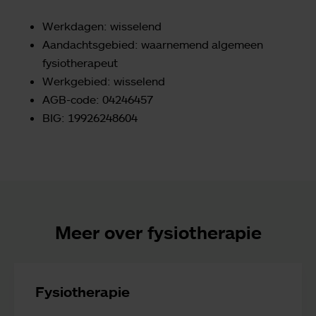
Werkdagen: wisselend
Aandachtsgebied: waarnemend algemeen
fysiotherapeut
Werkgebied: wisselend
AGB-code: 04246457
BIG: 19926248604
Meer over fysiotherapie
Fysiotherapie