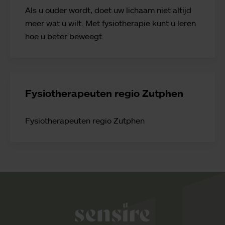
Als u ouder wordt, doet uw lichaam niet altijd
meer wat u wilt. Met fysiotherapie kunt u leren
hoe u beter beweegt.
Fysiotherapeuten regio Zutphen
Fysiotherapeuten regio Zutphen
Sensire logo