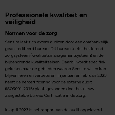
Professionele kwaliteit en
veiligheid
Normen voor de zorg
Sensire laat zich extern auditen door een onafhankelijk,
geaccrediteerd bureau. Dit bureau toetst het lerend
zorgsysteem (kwaliteitsmanagementsysteem) en de
bijbehorende kwaliteitseisen. Daarbij wordt specifiek
gekeken naar de gebieden waarop Sensire wil en kan
blijven leren en verbeteren. In januari en februari 2023
heeft de hercertificering voor de externe audit
(ISO9001:2015) plaatsgevonden door het nieuw
aangestelde bureau Certificatie in de Zorg.
In april 2023 is het rapport van de audit opgeleverd.