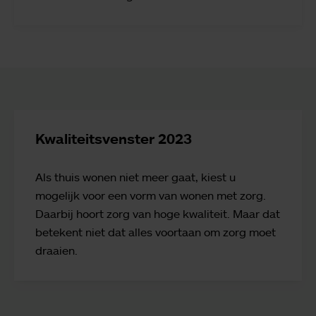
Kwaliteitsvenster 2023
Als thuis wonen niet meer gaat, kiest u
mogelijk voor een vorm van wonen met zorg.
Daarbij hoort zorg van hoge kwaliteit. Maar dat
betekent niet dat alles voortaan om zorg moet
draaien.