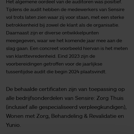
Het algemene oordeel van de auditoren was positief.
Tijdens de audit hebben de medewerkers van Sensire
vol trots laten zien waar zij voor staan, met een sterke
betrokkenheid bij zowel de klant als de organisatie.
Daarnaast zijn er diverse ontwikkelpunten
meegegeven, waar we het komende jaar mee aan de
slag gaan. Een concreet voorbeeld hiervan is het meten
van klanttevredenheid. Eind 2023 zijn de
voorbereidingen getroffen voor de jaarlijkse
tussentijdse audit die begin 2024 plaatsvindt.
De behaalde certificaten zijn van toepassing op
alle bedrijfsonderdelen van Sensire: Zorg Thuis
(inclusief alle gespecialiseerd verpleegkundigen),
Wonen met Zorg, Behandeling & Revalidatie en
Yunio.