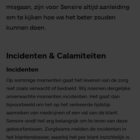
misgaan, zijn voor Sensire altijd aanleiding
om te kijken hoe we het beter zouden
kunnen doen.
Incidenten & Calamiteiten
Incidenten
Op sommige momenten gaat het leveren van de zorg
niet zoals verwacht of bedoeld. Wij noemen dergelijke
onverwachte momenten incidenten. Het gaat dan
bijvoorbeeld om het op het verkeerde tijdstip
aanreiken van medicijnen of een val van de klant.
Sensire vindt het erg belangrijk om te leren van deze
gebeurtenissen. Zorgteams melden de incidenten in
het klantendossier, waarbij het per klant inzichtelijk is