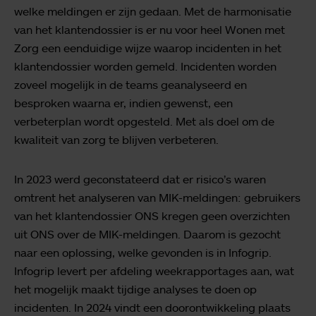
welke meldingen er zijn gedaan. Met de harmonisatie
van het klantendossier is er nu voor heel Wonen met
Zorg een eenduidige wijze waarop incidenten in het
klantendossier worden gemeld. Incidenten worden
zoveel mogelijk in de teams geanalyseerd en
besproken waarna er, indien gewenst, een
verbeterplan wordt opgesteld. Met als doel om de
kwaliteit van zorg te blijven verbeteren.
In 2023 werd geconstateerd dat er risico’s waren
omtrent het analyseren van MIK-meldingen: gebruikers
van het klantendossier ONS kregen geen overzichten
uit ONS over de MIK-meldingen. Daarom is gezocht
naar een oplossing, welke gevonden is in Infogrip.
Infogrip levert per afdeling weekrapportages aan, wat
het mogelijk maakt tijdige analyses te doen op
incidenten. In 2024 vindt een doorontwikkeling plaats