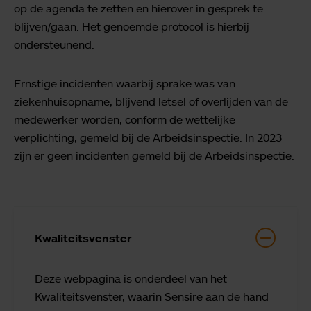
op de agenda te zetten en hierover in gesprek te
blijven/gaan. Het genoemde protocol is hierbij
ondersteunend.
Ernstige incidenten waarbij sprake was van
ziekenhuisopname, blijvend letsel of overlijden van de
medewerker worden, conform de wettelijke
verplichting, gemeld bij de Arbeidsinspectie. In 2023
zijn er geen incidenten gemeld bij de Arbeidsinspectie.
Kwaliteitsvenster
Deze webpagina is onderdeel van het
Kwaliteitsvenster, waarin Sensire aan de hand