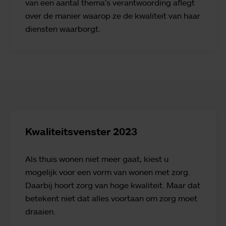
van een aantal thema’s verantwoording aflegt
over de manier waarop ze de kwaliteit van haar
diensten waarborgt.
Kwaliteitsvenster 2023
Als thuis wonen niet meer gaat, kiest u
mogelijk voor een vorm van wonen met zorg.
Daarbij hoort zorg van hoge kwaliteit. Maar dat
betekent niet dat alles voortaan om zorg moet
draaien.