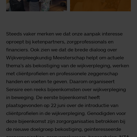
Steeds vaker merken we dat onze aanpak interesse
oproept bij ketenpartners, zorgprofessionals en
financiers. Ook zien we dat de brede dialoog over
Wijkverpleegkundig Meesterschap helpt om actuele
thema’s als bekostiging van de wijkverpleging, werken
met cliëntprofielen en professionele zeggenschap
handen en voeten te geven. Daarom organiseert
Sensire een reeks bijeenkomsten over wijkverpleging
in beweging. De eerste bijeenkomst heeft
plaatsgevonden op 22 juni over de introductie van
cliëntprofielen in de wijkverpleging. Genodigden voor
deze bijeenkomst zijn zorgorganisaties betrokken bij
de nieuwe doelgroep bekostiging, geïnteresseerde
zorgorganisaties, zorgverzekeraars, hogescholen, NZA,