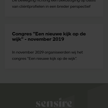
van cliëntprofielen in een breder perspectief
Congres "Een nieuwe kijk op de
wijk" - november 2019
In november 2029 organiseerden wij het
congres "Een nieuwe kijk op de wijk".
Sensire logo