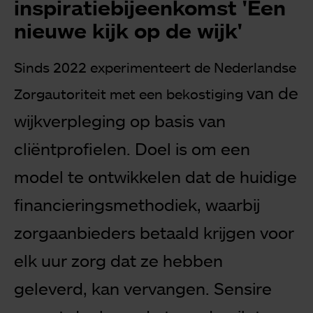
inspiratiebijeenkomst 'Een
nieuwe kijk op de wijk'
Sinds 2022 experimenteert de Nederlandse
van de
Zorgautoriteit met een bekostiging
wijkverpleging op basis van
cliëntprofielen. Doel is om een
model te
ontwikkelen dat de huidige
financieringsmethodiek, waarbij
zorgaanbieders
betaald krijgen voor
elk uur zorg dat ze hebben
geleverd, kan vervangen.
Sensire