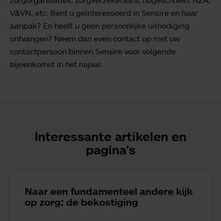
V&VN, etc. Bent u geïnteresseerd in Sensire en haar
aanpak? En heeft u geen persoonlijke uitnodiging
ontvangen? Neem dan even contact op met uw
contactpersoon binnen Sensire voor volgende
bijeenkomst in het najaar.
Interessante artikelen en
pagina's
Naar een fundamenteel andere kijk
op zorg: de bekostiging