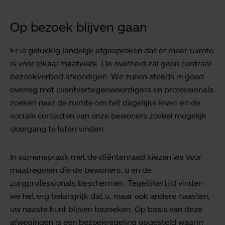
Op bezoek blijven gaan
Er is gelukkig landelijk afgesproken dat er meer ruimte
is voor lokaal maatwerk. De overheid zal geen centraal
bezoekverbod afkondigen. We zullen steeds in goed
overleg met cliëntvertegenwoordigers en professionals
zoeken naar de ruimte om het dagelijks leven en de
sociale contacten van onze bewoners zoveel mogelijk
doorgang te laten vinden.
In samenspraak met de cliëntenraad kiezen we voor
maatregelen die de bewoners, u en de
zorgprofessionals beschermen. Tegelijkertijd vinden
we het erg belangrijk dat u, maar ook andere naasten,
uw naaste kunt blijven bezoeken. Op basis van deze
afwegingen is een bezoekregeling opgesteld waarin