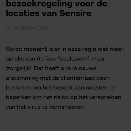
bezoekregeling voor de
locaties van Sensire
09 oktober 2020
Op dit moment is er in deze regio niet meer
sprake van de fase ‘waakzaam’, maar
‘zorgelijk’. Dat heeft ons in nauwe
afstemming met de cliëntenraad doen
besluiten om het bezoek aan naasten te
beperken om het risico op het verspreiden
van het virus te verminderen.