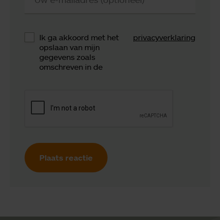
Ik ga akkoord met het
privacyverklaring
opslaan van mijn
gegevens zoals
omschreven in de
Plaats reactie