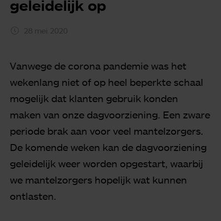
geleidelijk op
28 mei 2020
Vanwege de corona pandemie was het
wekenlang niet of op heel beperkte schaal
mogelijk dat klanten gebruik konden
maken van onze dagvoorziening. Een zware
periode brak aan voor veel mantelzorgers.
De komende weken kan de dagvoorziening
geleidelijk weer worden opgestart, waarbij
we mantelzorgers hopelijk wat kunnen
ontlasten.