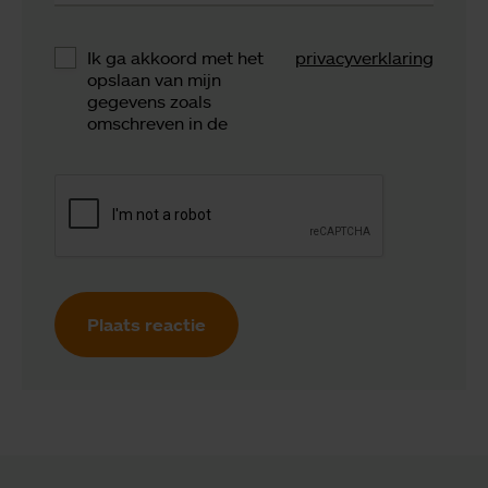
Ik ga akkoord met het
privacyverklaring
opslaan van mijn
gegevens zoals
omschreven in de
Plaats reactie