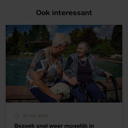
Ook interessant
20 mei 2020
Bezoek snel weer mogelijk in