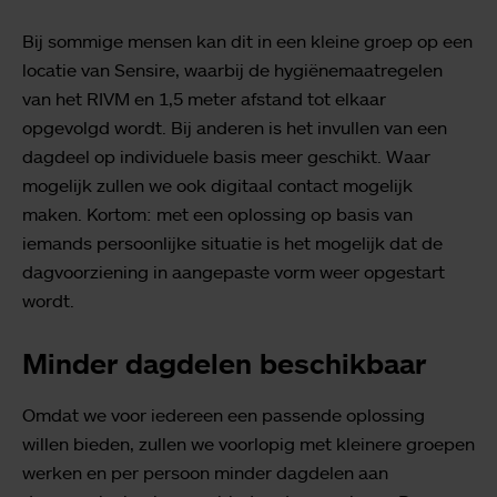
Bij sommige mensen kan dit in een kleine groep op een
locatie van Sensire, waarbij de hygiënemaatregelen
van het RIVM en 1,5 meter afstand tot elkaar
opgevolgd wordt. Bij anderen is het invullen van een
dagdeel op individuele basis meer geschikt. Waar
mogelijk zullen we ook digitaal contact mogelijk
maken. Kortom: met een oplossing op basis van
iemands persoonlijke situatie is het mogelijk dat de
dagvoorziening in aangepaste vorm weer opgestart
wordt.
Minder dagdelen beschikbaar
Omdat we voor iedereen een passende oplossing
willen bieden, zullen we voorlopig met kleinere groepen
werken en per persoon minder dagdelen aan