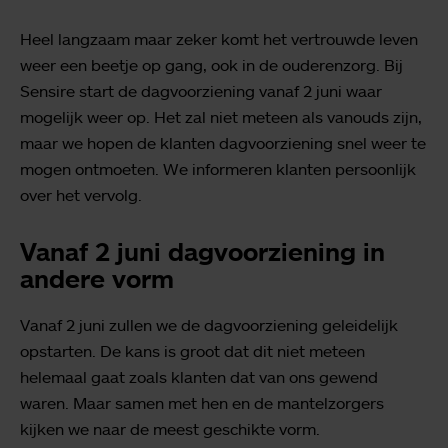
Heel langzaam maar zeker komt het vertrouwde leven
weer een beetje op gang, ook in de ouderenzorg. Bij
Sensire start de dagvoorziening vanaf 2 juni waar
mogelijk weer op. Het zal niet meteen als vanouds zijn,
maar we hopen de klanten dagvoorziening snel weer te
mogen ontmoeten. We informeren klanten persoonlijk
over het vervolg.
Vanaf 2 juni dagvoorziening in
andere vorm
Vanaf 2 juni zullen we de dagvoorziening geleidelijk
opstarten. De kans is groot dat dit niet meteen
helemaal gaat zoals klanten dat van ons gewend
waren. Maar samen met hen en de mantelzorgers
kijken we naar de meest geschikte vorm.