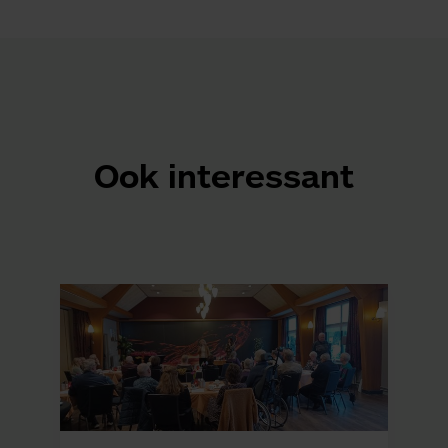
Ook interessant