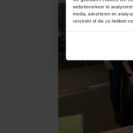
websiteverkeer te analyseren
media, adverteren en analys
verstrekt of die ze hebben v