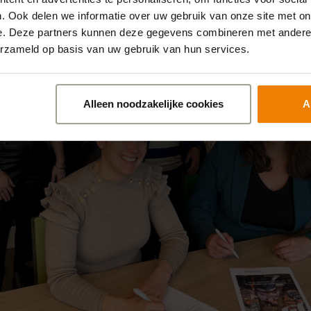
. Ook delen we informatie over uw gebruik van onze site met on
e. Deze partners kunnen deze gegevens combineren met andere i
erzameld op basis van uw gebruik van hun services.
Alleen noodzakelijke cookies
A