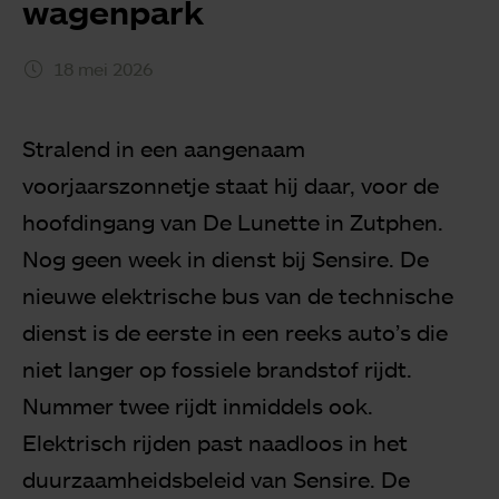
wagenpark
18 mei 2026
Stralend in een aangenaam
voorjaarszonnetje staat hij daar, voor de
hoofdingang van De Lunette in Zutphen.
Nog geen week in dienst bij Sensire. De
nieuwe elektrische bus van de technische
dienst is de eerste in een reeks auto’s die
niet langer op fossiele brandstof rijdt.
Nummer twee rijdt inmiddels ook.
Elektrisch rijden past naadloos in het
duurzaamheidsbeleid van Sensire. De