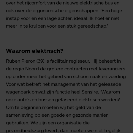
over het rijcomfort van de nieuwe elektrische bus en
ook over de ergonomische eigenschappen. ‘Een hoge
instap voor en een lage achter, ideaal. Ik hoef er niet
meer in te kruipen voor een stuk gereedschap.’
Waarom elektrisch?
Ruben Pieron (39) is facilitair regisseur. Hij beheert in
de regio Noord de grotere contracten met leveranciers
op onder meer het gebied van schoonmaak en voeding.
Voor wat betreft het management van het geleasede
wagenpark omvat zijn functie heel Sensire. ‘Waarom
onze auto’s en bussen gefaseerd elektrisch worden?
Om te beginnen moeten wij het geld van de
samenleving op een goede en gezonde manier
gebruiken. We zijn een organisatie die
gezondheidszorg levert, dan moeten we niet tegelijk