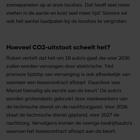
zonnepanelen op al onze locaties. Dat heeft veel meer
voeten in de aarde en kost veel meer tijd.’ Sensire wil
ook het aantal laadpalen bij de locaties te vergroten.
Hoeveel CO2-uitstoot scheelt het?
Ruben vertelt dat het om 18 auto’s gaat die voor 2030
zullen worden vervangen door elektrische. ‘Het
precieze tijdstip van vervanging is ook afhankelijk van
wanneer een leasecontract afloopt. Daardoor was
Marcel toevallig als eerste aan de beurt.’ De auto’s
worden grotendeels gebruikt door medewerkers van
de technische dienst en de nachtzorgpool. Voor 2026
staat de technische dienst gepland, voor 2027 de
nachtzorg. Vervolgens komen de overige bedrijfsauto’s
waarvan het leasecontract afloopt aan de beurt.