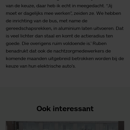
van de keuze, daar heb ik echt in meegedacht. “Jij
moet er dagelijks mee werken”, zeiden ze. We hebben
de inrichting van de bus, met name de
gereedschapsrekken, in aluminium laten uitvoeren. Dat
is veel lichter dan staal en komt de actieradius ten
goede. Die overigens ruim voldoende is.’ Ruben
benadrukt dat ook de nachtzorgmedewerkers de
komende maanden uitgebreid betrokken worden bij de
keuze van hun elektrische auto’s.
Ook interessant