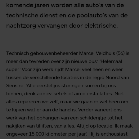
komende jaren worden alle auto’s van de
technische dienst en de poolauto’s van de
nachtzorg vervangen door elektrische.
Technisch gebouwenbeheerder Marcel Veldhuis (56) is
meer dan tevreden over zijn nieuwe bus: ‘Helemaal
super.’ Voor zijn werk rijdt Marcel veel heen en weer
tussen de verschillende locaties in de regio Noord van
Sensire. ‘Alle eerstelijns storingen komen bij ons
binnen, denk aan cv-ketels of airco-installaties. Niet
alles repareren we zelf, maar we gaan er wel heen om
te kijken wat er aan de hand is. Verder varieert ons
werk van het ophangen van een schilderijtje tot het
nakijken van tilliften, van alles. Altijd op locatie. Ik maak
ongeveer 15.000 kilometer per jaar.’ Hij is enthousiast