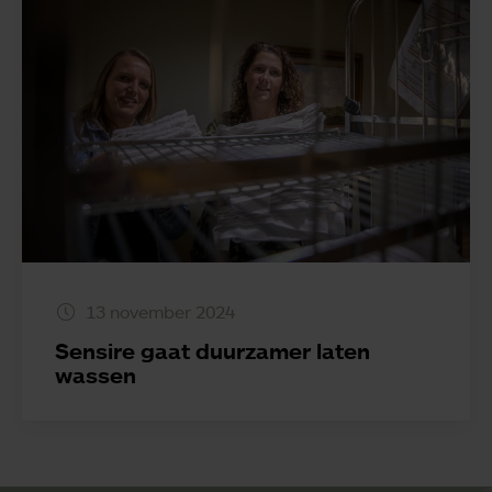
13 november 2024
Sensire gaat duurzamer laten
wassen