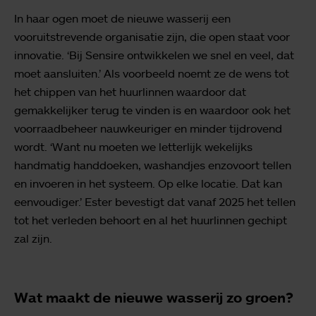
In haar ogen moet de nieuwe wasserij een
vooruitstrevende organisatie zijn, die open staat voor
innovatie. ‘Bij Sensire ontwikkelen we snel en veel, dat
moet aansluiten.’ Als voorbeeld noemt ze de wens tot
het chippen van het huurlinnen waardoor dat
gemakkelijker terug te vinden is en waardoor ook het
voorraadbeheer nauwkeuriger en minder tijdrovend
wordt. ‘Want nu moeten we letterlijk wekelijks
handmatig handdoeken, washandjes enzovoort tellen
en invoeren in het systeem. Op elke locatie. Dat kan
eenvoudiger.’ Ester bevestigt dat vanaf 2025 het tellen
tot het verleden behoort en al het huurlinnen gechipt
zal zijn.
Wat maakt de nieuwe wasserij zo groen?