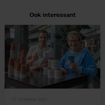
Ook interessant
11 oktober 2023