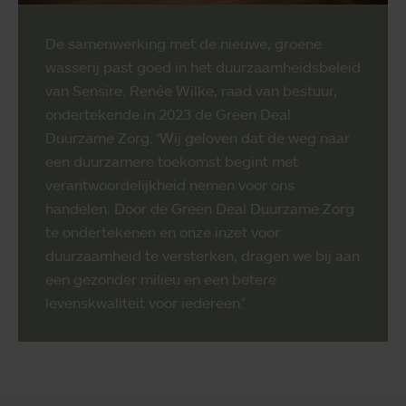
De samenwerking met de nieuwe, groene
wasserij past goed in het duurzaamheidsbeleid
van Sensire. Renée Wilke, raad van bestuur,
ondertekende in 2023 de Green Deal
Duurzame Zorg. ‘Wij geloven dat de weg naar
een duurzamere toekomst begint met
verantwoordelijkheid nemen voor ons
handelen. Door de Green Deal Duurzame Zorg
te ondertekenen en onze inzet voor
duurzaamheid te versterken, dragen we bij aan
een gezonder milieu en een betere
levenskwaliteit voor iedereen.’