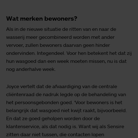
Wat merken bewoners?
Als in de nieuwe situatie de ritten van en naar de
wasserij meer gecombineerd worden met ander
vervoer, zullen bewoners daarvan geen hinder
ondervinden. Integendeel. Voor hen betekent het dat zij
hun wasgoed dan een week moeten missen, nu is dat
nog anderhalve week.
Joyce vertelt dat de afvaardiging van de centrale
cliëntenraad de nadruk legde op de behandeling van
het persoonsgebonden goed. ‘Voor bewoners is het
belangrijk dat wasgoed niet kwijt raakt, bijvoorbeeld.
En dat ze goed geholpen worden door de
klantenservice, als dat nodig is. Want wij als Sensire
zitten daar niet tussen, die contacten lopen