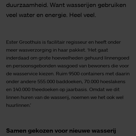
duurzaamheid. Want wasserijen gebruiken
veel water en energie. Heel veel.
Ester Groothuis is facilitair regisseur en heeft onder
meer wasverzorging in haar pakket. ‘Het gaat
inderdaad om grote hoeveelheden gehuurd linnengoed
en persoonsgebonden wasgoed van bewoners die voor
de wasservice kiezen. Ruim 9500 containers met daarin
onder andere 555.000 baddoeken, 70.000 hoeslakens
en 140.000 theedoeken op jaarbasis. Omdat we dit
linnen huren van de wasserij, noemen we het ook wel
huurlinnen.’
Samen gekozen voor nieuwe wasserij