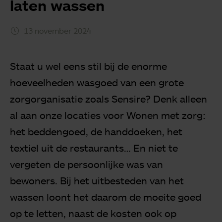
laten wassen
13 november 2024
Staat u wel eens stil bij de enorme
hoeveelheden wasgoed van een grote
zorgorganisatie zoals Sensire? Denk alleen
al aan onze locaties voor Wonen met zorg:
het beddengoed, de handdoeken, het
textiel uit de restaurants… En niet te
vergeten de persoonlijke was van
bewoners. Bij het uitbesteden van het
wassen loont het daarom de moeite goed
op te letten, naast de kosten ook op