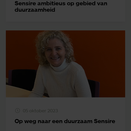
Sensire ambitieus op gebied van
duurzaamheid
05 oktober 2023
Op weg naar een duurzaam Sensire