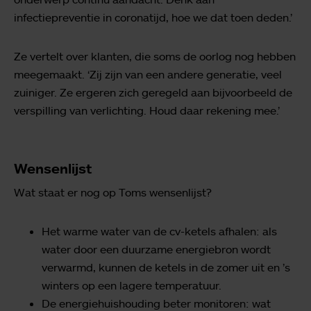
infectiepreventie in coronatijd, hoe we dat toen deden.’
Ze vertelt over klanten, die soms de oorlog nog hebben
meegemaakt. ‘Zij zijn van een andere generatie, veel
zuiniger. Ze ergeren zich geregeld aan bijvoorbeeld de
verspilling van verlichting. Houd daar rekening mee.’
Wensenlijst
Wat staat er nog op Toms wensenlijst?
Het warme water van de cv-ketels afhalen: als
water door een duurzame energiebron wordt
verwarmd, kunnen de ketels in de zomer uit en ’s
winters op een lagere temperatuur.
De energiehuishouding beter monitoren: wat