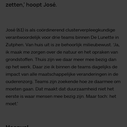
zetten,’ hoopt José.
José (61) is als coördinerend clusterverpleegkundige
verantwoordelijk voor drie teams binnen De Lunette in
Zutphen. Van huis uit is ze behoorlijk milieubewust. ‘Ja,
ik maak me zorgen over de natuur en het opraken van
grondstoffen. Thuis zijn we daar meer mee bezig dan
op het werk. Daar zie ik binnen de teams dagelijks de
impact van alle maatschappelijke veranderingen in de
ouderenzorg. Teams zijn zoekende hoe ze daarmee om
moeten gaan. Dat maakt dat duurzaamheid niet het
eerste is waar mensen mee bezig zijn. Maar toch: het
moet.’