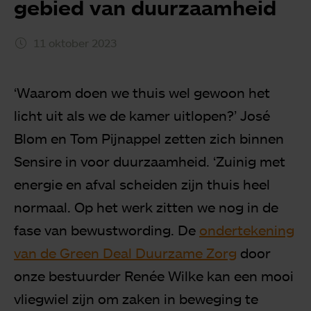
gebied van duurzaamheid
11 oktober 2023
‘Waarom doen we thuis wel gewoon het
licht uit als we de kamer uitlopen?’ José
Blom en Tom Pijnappel zetten zich binnen
Sensire in voor duurzaamheid. ‘Zuinig met
energie en afval scheiden zijn thuis heel
normaal. Op het werk zitten we nog in de
fase van bewustwording. De
ondertekening
van de Green Deal Duurzame Zorg
door
onze bestuurder Renée Wilke kan een mooi
vliegwiel zijn om zaken in beweging te