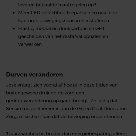
leveren bepaalde maatregelen op?
Meer LED-verlichting toepassen en ook in de
kantoren bewegingssensoren installeren.
Plastic, metaal en drinkkartons en GFT
gescheiden van het restafval ophalen en
verwerken.
Durven veranderen
José vraagt zich vooral af hoe je in deze tijden van
buitengewone druk op de zorg een
gedragsverandering op gang brengt. Ze is blij dat
Sensire nu deelnemer is aan de Green Deal Duurzame
Zorg, misschien kan dat de beweging ondersteunen.
‘Duurzaamheid is breder dan energiebesparing alleen,