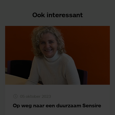
Ook interessant
05 oktober 2023
Op weg naar een duurzaam Sensire