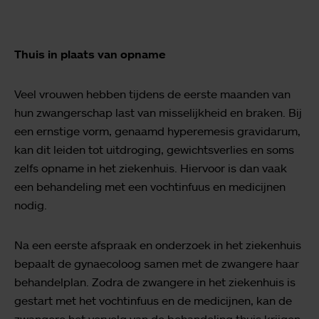
Thuis in plaats van opname
Veel vrouwen hebben tijdens de eerste maanden van
hun zwangerschap last van misselijkheid en braken. Bij
een ernstige vorm, genaamd hyperemesis gravidarum,
kan dit leiden tot uitdroging, gewichtsverlies en soms
zelfs opname in het ziekenhuis. Hiervoor is dan vaak
een behandeling met een vochtinfuus en medicijnen
nodig.
Na een eerste afspraak en onderzoek in het ziekenhuis
bepaalt de gynaecoloog samen met de zwangere haar
behandelplan. Zodra de zwangere in het ziekenhuis is
gestart met het vochtinfuus en de medicijnen, kan de