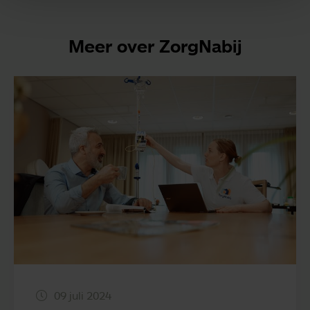
Meer over ZorgNabij
09 juli 2024