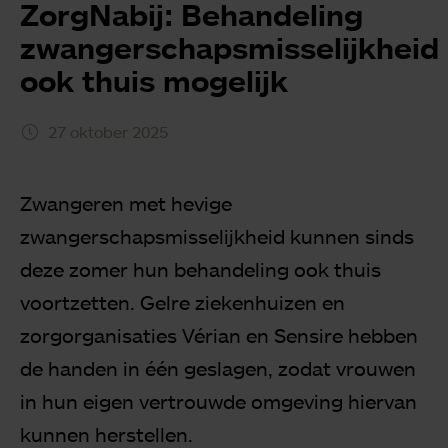
ZorgNabij: Behandeling
zwangerschapsmisselijkheid
ook thuis mogelijk
27 oktober 2025
Zwangeren met hevige
zwangerschapsmisselijkheid kunnen sinds
deze zomer hun behandeling ook thuis
voortzetten. Gelre ziekenhuizen en
zorgorganisaties Vérian en Sensire hebben
de handen in één geslagen, zodat vrouwen
in hun eigen vertrouwde omgeving hiervan
kunnen herstellen.