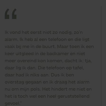
Ik vond het eerst niet zo nodig, zo’n
alarm. Ik heb al een telefoon en die ligt
vaak bij me in de buurt. Maar toen ik een
keer uitgleed in de badkamer en niet
meer overeind kon komen, dacht ik: tja,
daar lig ik dan. Die telefoon op tafel,
daar had ik niks aan. Dus ik ben
overstag gegaan en ik draag het alarm
nu om mijn pols. Het hindert me niet en
het is toch wel een heel geruststellend
gevoel.”