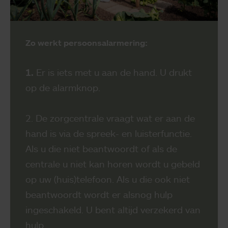
Zo werkt persoonsalarmering:
1.
Er is iets met u aan de hand. U drukt
op de alarmknop.
2. De zorgcentrale vraagt wat er aan de
hand is via de spreek- en luisterfunctie.
Als u die niet beantwoordt of als de
centrale u niet kan horen wordt u gebeld
op uw (huis)telefoon. Als u die ook niet
beantwoordt wordt er alsnog hulp
ingeschakeld. U bent altijd verzekerd van
hulp.