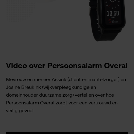
Video over Persoonsalarm Overal
Mevrouw en meneer Assink (cliënt en mantelzorger) en
Josine Breukink (wijkverpleegkundige en
domeinhouder duurzame zorg) vertellen over hoe
Persoonsalarm Overal zorgt voor een vertrouwd en
veilig gevoel.