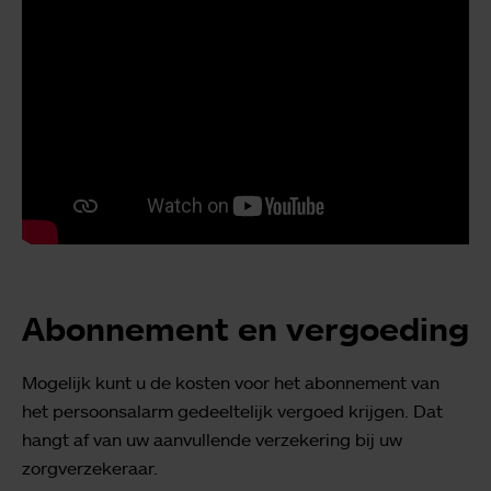
Abonnement en vergoeding
Mogelijk kunt u de kosten voor het abonnement van
het persoonsalarm gedeeltelijk vergoed krijgen. Dat
hangt af van uw aanvullende verzekering bij uw
zorgverzekeraar.