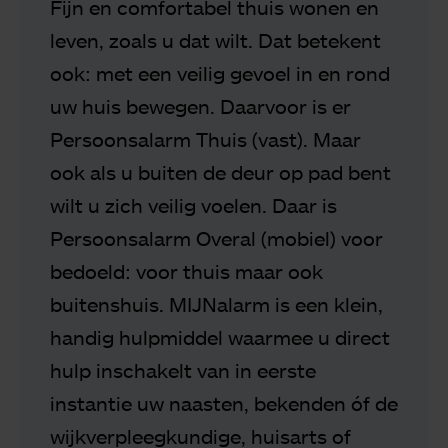
Fijn en comfortabel thuis wonen en
leven, zoals u dat wilt. Dat betekent
ook: met een veilig gevoel in en rond
uw huis bewegen. Daarvoor is er
Persoonsalarm Thuis (vast). Maar
ook als u buiten de deur op pad bent
wilt u zich veilig voelen. Daar is
Persoonsalarm Overal (mobiel) voor
bedoeld: voor thuis maar ook
buitenshuis. MIJNalarm is een klein,
handig hulpmiddel waarmee u direct
hulp inschakelt van in eerste
instantie uw naasten, bekenden óf de
wijkverpleegkundige, huisarts of