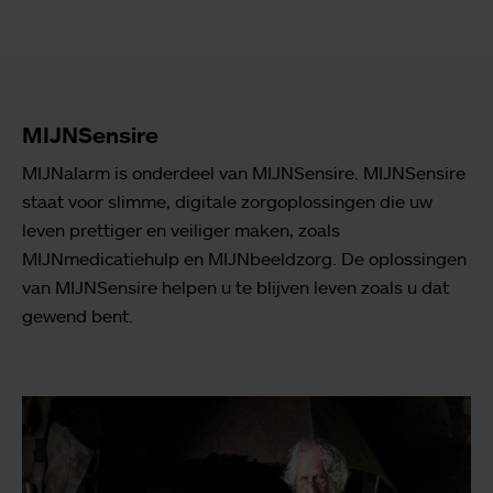
MIJNSensire
MIJNalarm is onderdeel van MIJNSensire. MIJNSensire
staat voor slimme, digitale zorgoplossingen die uw
leven prettiger en veiliger maken, zoals
MIJNmedicatiehulp en MIJNbeeldzorg. De oplossingen
van MIJNSensire helpen u te blijven leven zoals u dat
gewend bent.