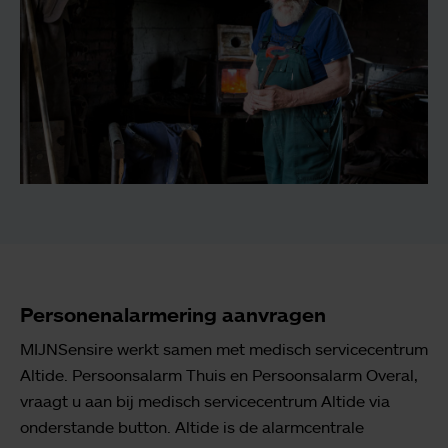
Personenalarmering aanvragen
MIJNSensire werkt samen met medisch servicecentrum
Altide. Persoonsalarm Thuis en Persoonsalarm Overal,
vraagt u aan bij medisch servicecentrum Altide via
onderstande button. Altide is de alarmcentrale