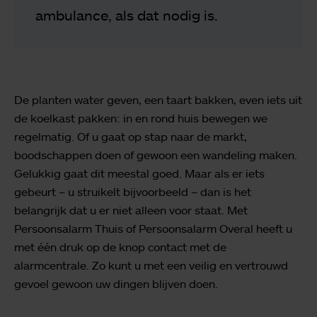
ambulance, als dat nodig is.
De planten water geven, een taart bakken, even iets uit
de koelkast pakken: in en rond huis bewegen we
regelmatig. Of u gaat op stap naar de markt,
boodschappen doen of gewoon een wandeling maken.
Gelukkig gaat dit meestal goed. Maar als er iets
gebeurt – u struikelt bijvoorbeeld – dan is het
belangrijk dat u er niet alleen voor staat. Met
Persoonsalarm Thuis of Persoonsalarm Overal heeft u
met één druk op de knop contact met de
alarmcentrale. Zo kunt u met een veilig en vertrouwd
gevoel gewoon uw dingen blijven doen.