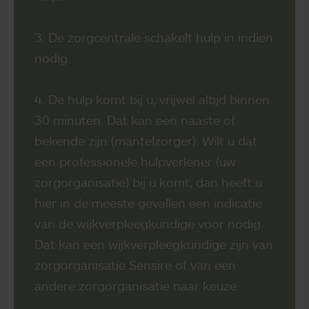
3. De zorgcentrale schakelt hulp in indien
nodig.
4. De hulp komt bij u, vrijwel altijd binnen
30 minuten. Dat kan een naaste of
bekende zijn (mantelzorger). Wilt u dat
een professionele hulpverlener (uw
zorgorganisatie) bij u komt, dan heeft u
hier in de meeste gevallen een
indicatie
van de wijkverpleegkundige voor nodig.
Dat kan een wijkverpleegkundige zijn van
zorgorganisatie Sensire of van een
andere
zorgorganisatie naar keuze.