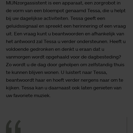
MIJNzorgassistent is een apparaat, een zorgrobot in
de vorm van een bloempot genaamd Tessa, die u helpt
bij uw dagelijkse activiteiten. Tessa geeft een
geluidssignaal en spreekt een herinnering of een vraag
uit. Een vraag kunt u beantwoorden en afhankelijk van
het antwoord zal Tessa u verder ondersteunen. Heeft u
voldoende gedronken en denkt u eraan dat u
vanmorgen wordt opgehaald voor de dagbesteding?
Zo wordt u de dag door geholpen om zelfstandig thuis
te kunnen blijven wonen. U luistert naar Tessa,
beantwoordt haar en hoeft verder nergens naar om te
kijken. Tessa kan u daarnaast ook laten genieten van
uw favoriete muziek.