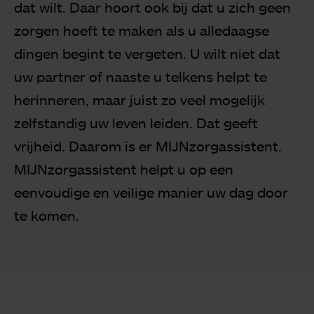
dat wilt. Daar hoort ook bij dat u zich geen
zorgen hoeft te maken als u alledaagse
dingen begint te vergeten. U wilt niet dat
uw partner of naaste u telkens helpt te
herinneren, maar juist zo veel mogelijk
zelfstandig uw leven leiden. Dat geeft
vrijheid. Daarom is er MIJNzorgassistent.
MIJNzorgassistent helpt u op een
eenvoudige en veilige manier uw dag door
te komen.