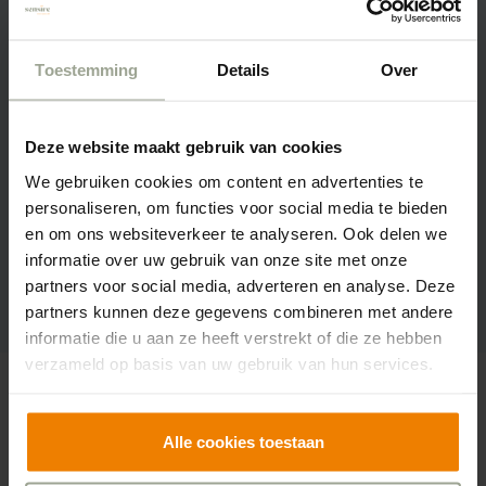
Toestemming
Details
Over
Deze website maakt gebruik van cookies
We gebruiken cookies om content en advertenties te
personaliseren, om functies voor social media te bieden
en om ons websiteverkeer te analyseren. Ook delen we
informatie over uw gebruik van onze site met onze
partners voor social media, adverteren en analyse. Deze
partners kunnen deze gegevens combineren met andere
informatie die u aan ze heeft verstrekt of die ze hebben
verzameld op basis van uw gebruik van hun services.
Alle cookies toestaan