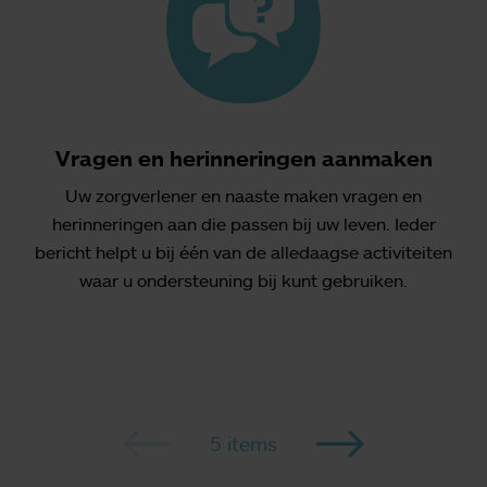
Vragen en herinneringen aanmaken
Uw zorgverlener en naaste maken vragen en
herinneringen aan die passen bij uw leven. Ieder
bericht helpt u bij één van de alledaagse activiteiten
waar u ondersteuning bij kunt gebruiken.
5 items