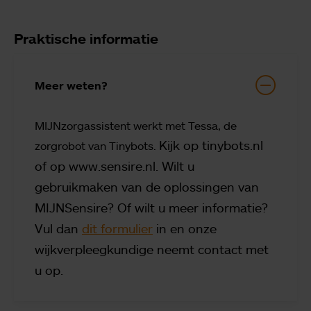
Praktische informatie
Meer weten?
MIJNzorgassistent werkt met Tessa, de
Kijk op tinybots.nl
zorgrobot van Tinybots.
of op www.sensire.nl.
Wilt u
gebruikmaken van de oplossingen van
MIJNSensire? Of wilt u meer informatie?
Vul dan
dit formulier
in en onze
wijkverpleegkundige neemt contact met
u op.