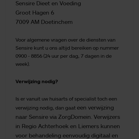
Sensire Dieet en Voeding
Groot Hagen 6
7009 AM Doetinchem
Voor algemene vragen over de diensten van
Sensire kunt u ons altijd bereiken op nummer
0900 - 8856 (24 uur per dag, 7 dagen in de
week).
Verwijzing nodig?
Is er vanuit uw huisarts of specialist toch een
een verwijzing
verwijzing nodig, dan gaat
naar Sensire via ZorgDomein. Verwijzers
in Regio Achterhoek en Liemers kunnen
voor behandeling eenvoudig digitaal en