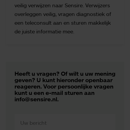
veilig verwijzen naar Sensire. Verwijzers
overleggen veilig, vragen diagnostiek of
een teleconsult aan en sturen makkelijk
de juiste informatie mee.
Heeft u vragen? Of wilt u uw mening
geven? U kunt hieronder openbaar
reageren. Voor persoonlijke vragen
kunt u een e-mail sturen aan
info@sensire.nl.
Uw bericht