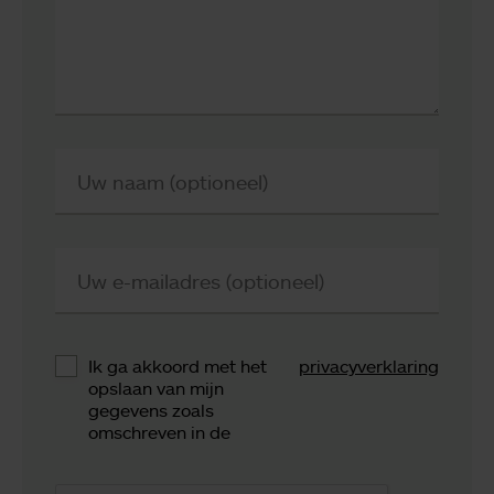
Uw naam (optioneel)
Uw e-mailadres (optioneel)
Ik ga akkoord met het
privacyverklaring
opslaan van mijn
gegevens zoals
omschreven in de