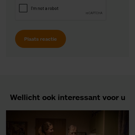
Plaats reactie
Wellicht ook interessant voor u