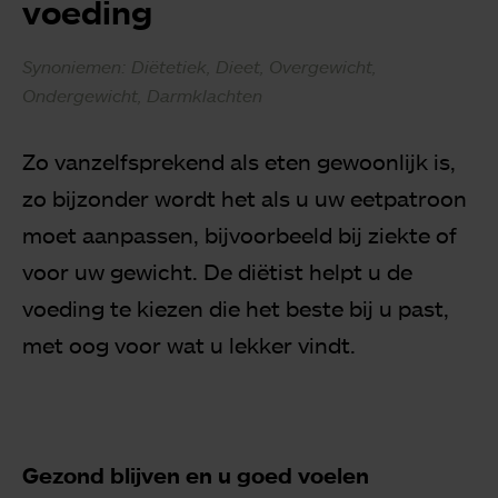
voeding
Synoniemen: Diëtetiek, Dieet, Overgewicht,
Ondergewicht, Darmklachten
Zo vanzelfsprekend als eten gewoonlijk is,
zo bijzonder wordt het als u uw eetpatroon
moet aanpassen, bijvoorbeeld bij ziekte of
voor uw gewicht. De diëtist helpt u de
voeding te kiezen die het beste bij u past,
met oog voor wat u lekker vindt.
Gezond blijven en u goed voelen