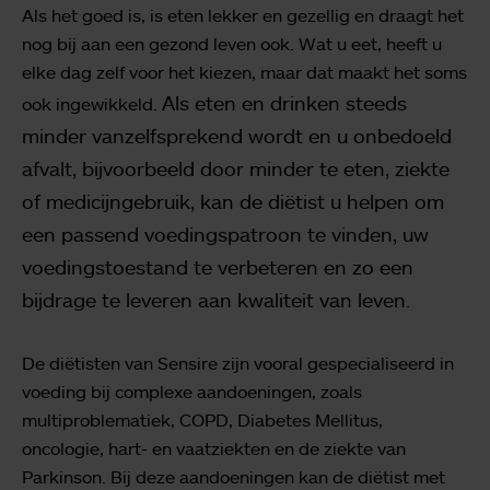
Als het goed is, is eten lekker en gezellig en draagt het
nog bij aan een gezond leven ook. Wat u eet, heeft u
elke dag zelf voor het kiezen, maar dat maakt het soms
Als eten en drinken steeds
ook ingewikkeld.
minder vanzelfsprekend wordt en u onbedoeld
afvalt, bijvoorbeeld door minder te eten, ziekte
of medicijngebruik, kan de diëtist u helpen om
een passend voedingspatroon te vinden, uw
voedingstoestand te verbeteren en zo een
bijdrage te leveren aan kwaliteit van leven.
De diëtisten van Sensire zijn vooral gespecialiseerd in
voeding bij complexe aandoeningen, zoals
multiproblematiek, COPD, Diabetes Mellitus,
oncologie, hart- en vaatziekten en de ziekte van
Parkinson. Bij deze aandoeningen kan de diëtist met