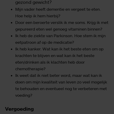
gezond gewicht?
Mijn vader heeft dementie en vergeet te eten.
Hoe help ik hem hierbij?
Door een beroerte verslik ik me soms. Krijg ik met
gepureerd eten wel genoeg vitaminen binnen?
Ik heb de ziekte van Parkinson. Hoe stem ik mijn
eetpatroon af op de medicatie?
Ik heb kanker. Wat kan ik het beste eten om op
krachten te blijven en wat kan ik het beste
eten/drinken als ik klachten heb door
chemotherapie?
Ik weet dat ik niet beter word, maar wat kan ik
doen om mijn kwaliteit van leven zo veel mogelijk
te behouden en eventueel nog te verbeteren met
voeding?
Vergoeding