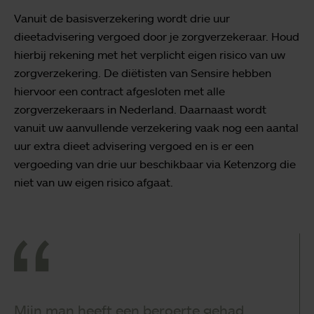
Vanuit de basisverzekering wordt drie uur
dieetadvisering vergoed door je zorgverzekeraar. Houd
hierbij rekening met het verplicht eigen risico van uw
zorgverzekering. De diëtisten van Sensire hebben
hiervoor een contract afgesloten met alle
zorgverzekeraars in Nederland. Daarnaast wordt
vanuit uw aanvullende verzekering vaak nog een aantal
uur extra dieet advisering vergoed en is er een
vergoeding van drie uur beschikbaar via Ketenzorg die
niet van uw eigen risico afgaat.
Mijn man heeft een beroerte gehad.