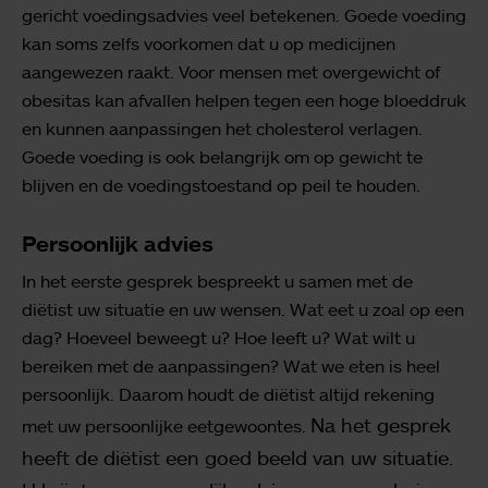
gericht voedingsadvies veel betekenen. Goede voeding
kan soms zelfs voorkomen dat u op medicijnen
aangewezen raakt. Voor mensen met overgewicht of
obesitas kan afvallen helpen tegen een hoge bloeddruk
en kunnen aanpassingen het cholesterol verlagen.
Goede voeding is ook belangrijk om op gewicht te
blijven en de voedingstoestand op peil te houden.
Persoonlijk advies
In het eerste gesprek bespreekt u samen met de
diëtist uw situatie en uw wensen. Wat eet u zoal op een
dag? Hoeveel beweegt u? Hoe leeft u? Wat wilt u
bereiken met de aanpassingen? Wat we eten is heel
persoonlijk. Daarom houdt de diëtist altijd rekening
Na het gesprek
met uw persoonlijke eetgewoontes.
heeft de diëtist een goed beeld van uw situatie.