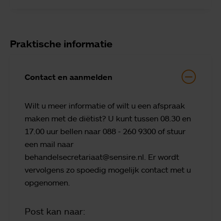
Praktische informatie
Contact en aanmelden
Wilt u meer informatie of wilt u een afspraak
maken met de diëtist? U kunt tussen 08.30 en
17.00 uur bellen naar 088 - 260 9300 of stuur
een mail naar
behandelsecretariaat@sensire.nl. Er wordt
vervolgens zo spoedig mogelijk contact met u
opgenomen.
Post kan naar: