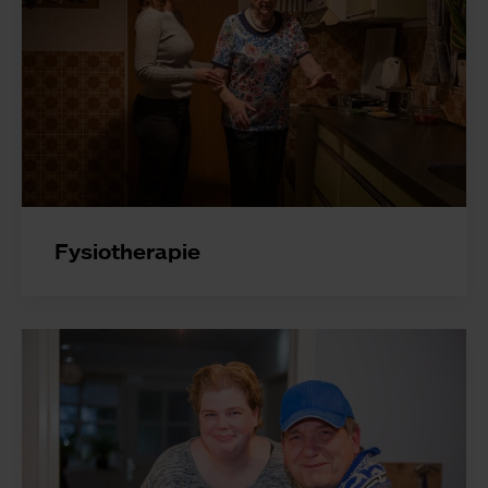
Fysiotherapie