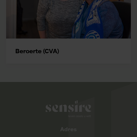
Beroerte (CVA)
Sensire logo
Adres