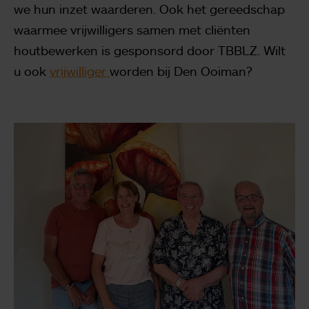
we hun inzet waarderen. Ook het gereedschap
waarmee vrijwilligers samen met cliënten
houtbewerken is gesponsord door TBBLZ.
Wilt
u ook
vrijwilliger
worden bij Den Ooiman?