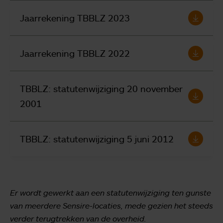
Jaarrekening TBBLZ 2023
Jaarrekening TBBLZ 2022
TBBLZ: statutenwijziging 20 november
2001
TBBLZ: statutenwijziging 5 juni 2012
Er wordt gewerkt aan een statutenwijziging ten gunste
van meerdere Sensire-locaties, mede gezien het steeds
verder terugtrekken van de overheid.