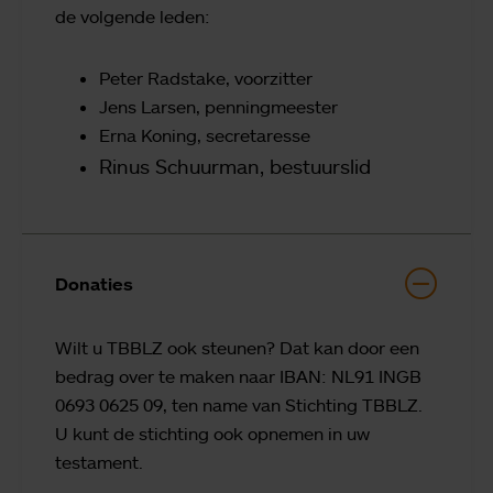
de volgende leden:
Peter Radstake, voorzitter
Jens Larsen, penningmeester
Erna Koning, secretaresse
Rinus Schuurman, bestuurslid
Donaties
Wilt u TBBLZ ook steunen? Dat kan door een
bedrag over te maken naar IBAN: NL91 INGB
0693 0625 09, ten name van Stichting TBBLZ.
U kunt de stichting ook opnemen in uw
testament.