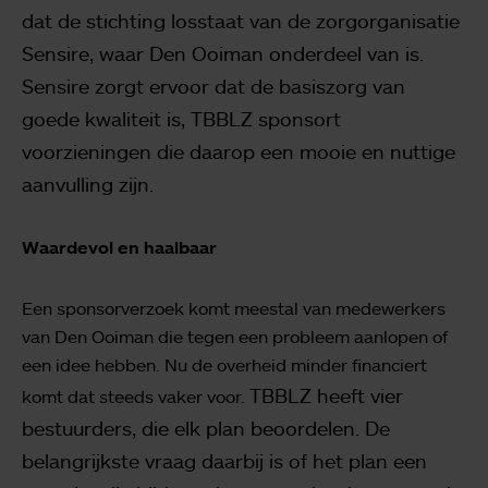
dat de stichting losstaat van de zorg­organisatie
Sensire, waar Den Ooiman onderdeel van is.
Sensire zorgt ervoor dat de basiszorg van
goede kwaliteit is, TBBLZ sponsort
voorzieningen die daarop een mooie en nuttige
aanvulling zijn.
Waardevol en haalbaar
Een sponsorverzoek komt meestal van medewerkers
van Den Ooiman die tegen een probleem aanlopen of
een idee hebben. Nu de overheid minder financiert
TBBLZ heeft vier
komt dat steeds vaker voor.
bestuurders, die elk plan beoordelen. De
belangrijkste vraag daarbij is of het plan een