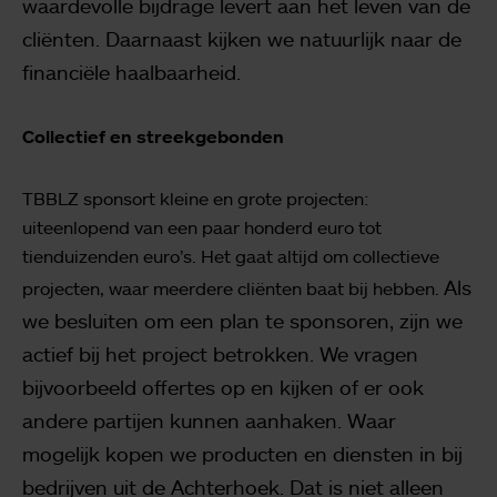
waardevolle bijdrage levert aan het leven van de
cliënten. Daarnaast kijken we natuurlijk naar de
financiële haalbaarheid.
Collectief en streekgebonden
TBBLZ sponsort kleine en grote projecten:
uiteenlopend van een paar honderd euro tot
tienduizenden euro’s. Het gaat altijd om collectieve
Als
projecten, waar meerdere cliënten baat bij hebben.
we besluiten om een plan te sponsoren, zijn we
actief bij het project betrokken. We vragen
bijvoorbeeld offertes op en kijken of er ook
andere partijen kunnen aanhaken.
Waar
mogelijk kopen we producten en diensten in bij
bedrijven uit de Achterhoek. Dat is niet alleen