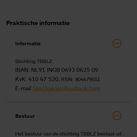
Praktische informatie
Informatie
Stichting TBBLZ
IBAN: NL91 INGB 0693 0625 09
KvK: 410 47 520,
RSIN: 804679551
E-mail
DenOoiman@outlook.com
Bestuur
Het bestuur van de stichting TBBLZ bestaat uit