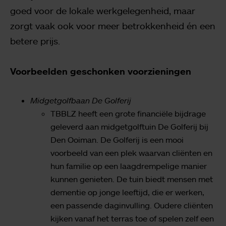
goed voor de lokale werkgelegenheid, maar
zorgt vaak ook voor meer betrokkenheid én een
betere prijs.
Voorbeelden geschonken voorzieningen
Midgetgolfbaan De Golferij
TBBLZ heeft een grote financiële bijdrage
geleverd aan midgetgolftuin De Golferij bij
Den Ooiman. De Golferij is een mooi
voorbeeld van een plek waarvan cliënten en
hun familie op een laagdrempelige manier
kunnen genieten. De tuin biedt mensen met
dementie op jonge leeftijd, die er werken,
een passende daginvulling. Oudere cliënten
kijken vanaf het terras toe of spelen zelf een