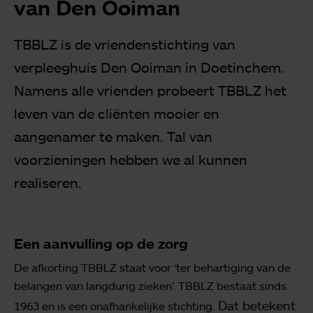
van Den Ooiman
TBBLZ is de vriendenstichting van
verpleeghuis Den Ooiman in Doetinchem.
Namens alle vrienden probeert TBBLZ het
leven van de cliënten mooier en
aangenamer te maken. Tal van
voorzieningen hebben we al kunnen
realiseren.
Een aanvulling op de zorg
De afkorting TBBLZ staat voor ‘ter behartiging van de
belangen van langdurig zieken’. TBBLZ bestaat sinds
Dat betekent
1963 en is een onafhankelijke stichting.