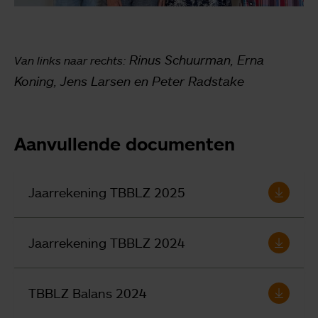
Rinus Schuurman, Erna
Van links naar rechts:
Koning, Jens Larsen en Peter Radstake
Aanvullende documenten
Jaarrekening TBBLZ 2025
Jaarrekening TBBLZ 2024
TBBLZ Balans 2024