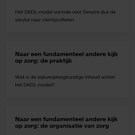
Het DKDL-model vormde voor Sensire dus de
sleutel naar cliëntprofielen.
Naar een fundamenteel andere kijk
op zorg: de praktijk
Wat is de wijkverpleegkundige inhoud achter
het DKDL-model?
Naar een fundamenteel andere kijk
op zorg: de organisatie van zorg