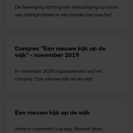
De beweging richting een bekostiging op basis
van cliëntprofielen in een breder perspectief
Congres "Een nieuwe kijk op de
wijk" - november 2019
In november 2029 organiseerden wij het
congres "Een nieuwe kijk op de wijk".
Een nieuwe kijk op de wijk
Sensire inspireert u graag. Bezoek deze