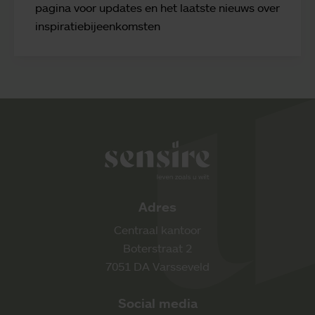
pagina voor updates en het laatste nieuws over
inspiratiebijeenkomsten
Sensire logo
Adres
Centraal kantoor
Boterstraat 2
7051 DA Varsseveld
Social media