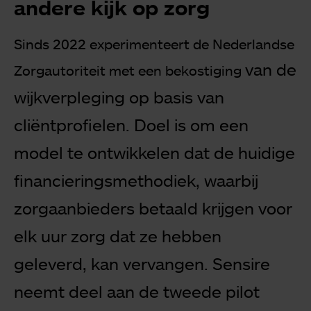
andere kijk op zorg
Sinds 2022 experimenteert de Nederlandse
van de
Zorgautoriteit met een bekostiging
wijkverpleging op basis van
cliëntprofielen. Doel is om een
model te
ontwikkelen dat de huidige
financieringsmethodiek, waarbij
zorgaanbieders
betaald krijgen voor
elk uur zorg dat ze hebben
geleverd, kan vervangen.
Sensire
neemt deel aan de tweede pilot