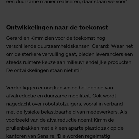
een duurzame manier realiseren, daar staan we voor.’
Ontwikkelingen naar de toekomst
Gerard en Kimm zien voor de toekomst nog
verschillende duurzaamheidskansen. Gerard: ‘Waar het
om de sterkere vervuiling gaat, bieden leveranciers een
steeds ruimere keuze aan milieuvriendelijke producten.
De ontwikkelingen staan niet stil.’
Verder liggen er nog kansen op het gebied van
afvalreductie en duurzame mobiliteit. Ook wordt
nagedacht over robotstofzuigers, vooral in verband
met de fysieke belastbaarheid van medewerkers. Als
voorbeeld van de afvalreductie noemt Kimm de
prullenbakken met elk een aparte plastic zak op de
kantoren van Sensire. ‘Die worden regelmatig