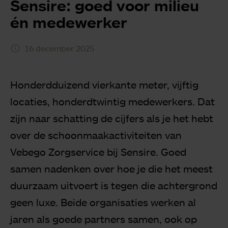
Sensire: goed voor milieu
én medewerker
16 december 2025
Honderdduizend vierkante meter, vijftig
locaties, honderdtwintig medewerkers. Dat
zijn naar schatting de cijfers als je het hebt
over de schoonmaakactiviteiten van
Vebego Zorgservice bij Sensire. Goed
samen nadenken over hoe je die het meest
duurzaam uitvoert is tegen die achtergrond
geen luxe. Beide organisaties werken al
jaren als goede partners samen, ook op