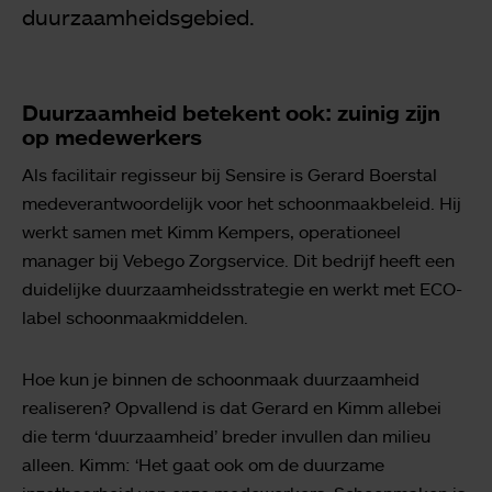
duurzaamheidsgebied.
Duurzaamheid betekent ook: zuinig zijn
op medewerkers
Als facilitair regisseur bij Sensire is Gerard Boerstal
medeverantwoordelijk voor het schoonmaakbeleid. Hij
werkt samen met Kimm Kempers, operationeel
manager bij Vebego Zorgservice. Dit bedrijf heeft een
duidelijke duurzaamheidsstrategie en werkt met ECO-
label schoonmaakmiddelen.
Hoe kun je binnen de schoonmaak duurzaamheid
realiseren? Opvallend is dat Gerard en Kimm allebei
die term ‘duurzaamheid’ breder invullen dan milieu
alleen. Kimm: ‘Het gaat ook om de duurzame