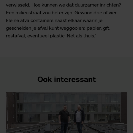
verwisseld. Hoe kunnen we dat duurzamer inrichten?
Een milieustraat zou beter zijn. Gewoon drie of vier
kleine afvalcontainers naast elkaar waarin je
gescheiden je afval kunt weggooien: papier, gft,
restafval, eventueel plastic. Net als thuis.’
Ook interessant