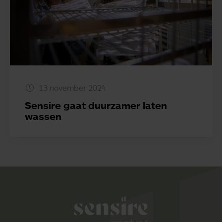
13 november 2024
Sensire gaat duurzamer laten
wassen
Sensire logo