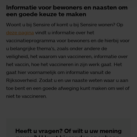
Informatie voor bewoners en naasten om
een goede keuze te maken
Woont u bij Sensire of komt u bij Sensire wonen? Op
deze pagina
vindt u informatie over het
vaccinatieprogramma voor bewoners en de hierbij voor
u belangrijke thema’s, zoals onder andere de
veiligheid, het waarom van vaccineren, informatie over
het vaccin, hoe het vaccineren in zijn werk gaat. Het
gaat hier voornamelijk om informatie vanuit de
Rijksoverheid. Zodat u en uw naaste weten waar u aan
toe bent en een goede afweging kunt maken om wel of
niet te vaccineren.
Heeft u vragen? Of wilt u uw mening