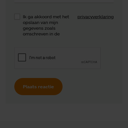
Ik ga akkoord met het
privacyverklaring
opslaan van mijn
gegevens zoals
omschreven in de
Plaats reactie