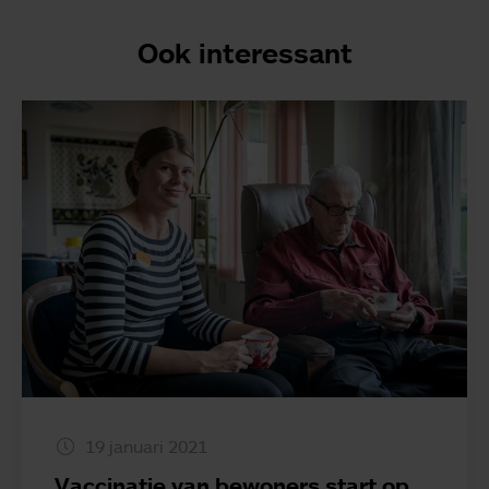
Ook interessant
19 januari 2021
Vaccinatie van bewoners start op