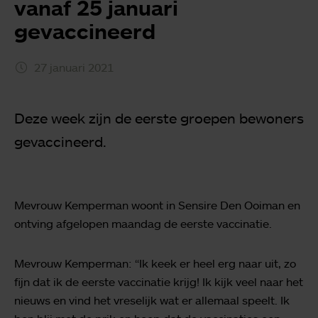
vanaf 25 januari
gevaccineerd
27 januari 2021
Deze week zijn de eerste groepen bewoners
gevaccineerd.
Mevrouw Kemperman woont in Sensire Den Ooiman en
ontving afgelopen maandag de eerste vaccinatie.
Mevrouw Kemperman: “Ik keek er heel erg naar uit, zo
fijn dat ik de eerste vaccinatie krijg! Ik kijk veel naar het
nieuws en vind het vreselijk wat er allemaal speelt. Ik