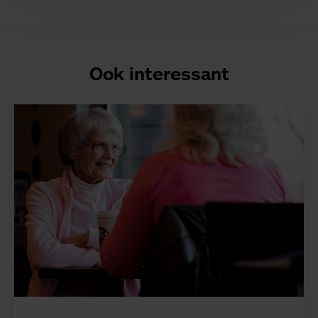
Ook interessant