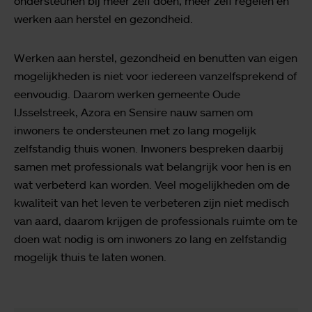
ondersteunen bij meer zelf doen, meer zelf regelen en
werken aan herstel en gezondheid.
Werken aan herstel, gezondheid en benutten van eigen
mogelijkheden is niet voor iedereen vanzelfsprekend of
eenvoudig. Daarom werken gemeente Oude
IJsselstreek, Azora en Sensire nauw samen om
inwoners te ondersteunen met zo lang mogelijk
zelfstandig thuis wonen. Inwoners bespreken daarbij
samen met professionals wat belangrijk voor hen is en
wat verbeterd kan worden. Veel mogelijkheden om de
kwaliteit van het leven te verbeteren zijn niet medisch
van aard, daarom krijgen de professionals ruimte om te
doen wat nodig is om inwoners zo lang en zelfstandig
mogelijk thuis te laten wonen.