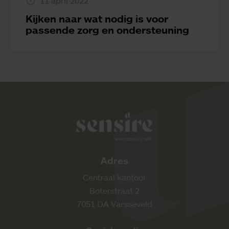
11 april 2022
Kijken naar wat nodig is voor
passende zorg en ondersteuning
Sensire logo
Adres
Centraal kantoor
Boterstraat 2
7051 DA Varsseveld