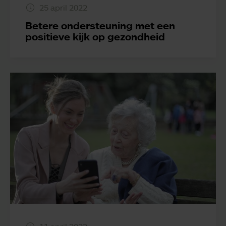
25 april 2022
Betere ondersteuning met een
positieve kijk op gezondheid