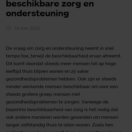
beschikbare zorg en
ondersteuning
16 mei 2022
De vraag om zorg en ondersteuning neemt in snel
tempo toe, terwijl de beschikbaarheid ervan afneemt.
Dit komt doordat steeds meer mensen tot op hoge
leeftijd thuis blijven wonen en zij vaker
gezondheidsproblemen hebben. Ook zijn er steeds
minder werkende mensen beschikbaar om voor een
steeds grotere groep mensen met
gezondheidsproblemen te zorgen. Vanwege de
beperkte beschikbaarheid van zorg is het nodig dat
ook andere manieren worden gevonden om mensen
langer zelfstandig thuis te laten wonen. Zoals hen