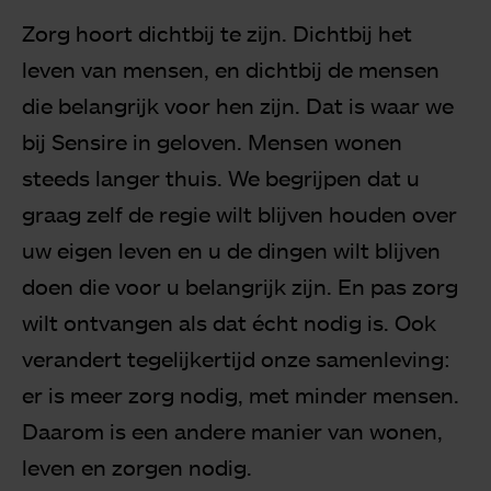
Zorg hoort dichtbij te zijn. Dichtbij het
leven van mensen, en dichtbij de mensen
die belangrijk voor hen zijn. Dat is waar we
bij Sensire in geloven. Mensen wonen
steeds langer thuis. We begrijpen dat u
graag zelf de regie wilt blijven houden over
uw eigen leven en u de dingen wilt blijven
doen die voor u belangrijk zijn. En pas zorg
wilt ontvangen als dat écht nodig is. Ook
verandert tegelijkertijd onze samenleving:
er is meer zorg nodig, met minder mensen.
Daarom is een andere manier van wonen,
leven en zorgen nodig.