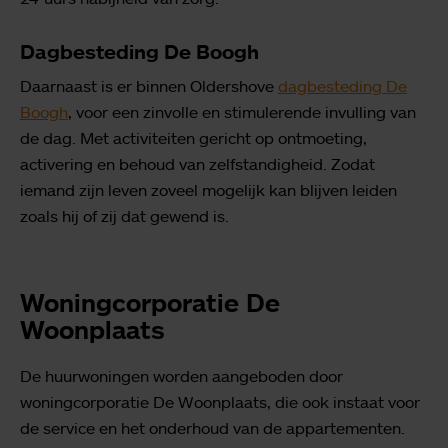
Dagbesteding De Boogh
Daarnaast is er binnen Oldershove
dagbesteding De
Boogh
, voor een zinvolle en stimulerende invulling van
de dag. Met activiteiten gericht op ontmoeting,
activering en behoud van zelfstandigheid. Zodat
iemand zijn leven zoveel mogelijk kan blijven leiden
zoals hij of zij dat gewend is.
Woningcorporatie De
Woonplaats
De huurwoningen worden aangeboden door
woningcorporatie De Woonplaats, die ook instaat voor
de service en het onderhoud van de appartementen.