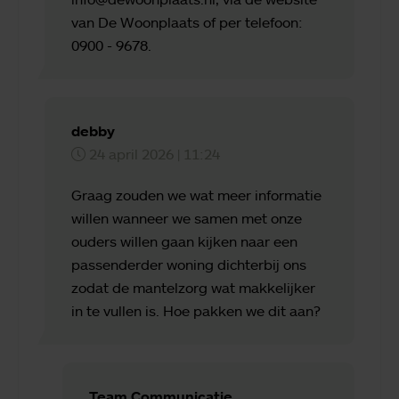
van De Woonplaats of per telefoon:
0900 - 9678.
debby
24 april 2026 | 11:24
Graag zouden we wat meer informatie
willen wanneer we samen met onze
ouders willen gaan kijken naar een
passenderder woning dichterbij ons
zodat de mantelzorg wat makkelijker
in te vullen is. Hoe pakken we dit aan?
Team Communicatie