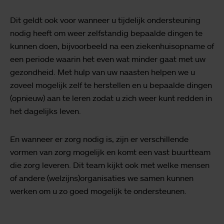
Dit geldt ook voor wanneer u tijdelijk ondersteuning
nodig heeft om weer zelfstandig bepaalde dingen te
kunnen doen, bijvoorbeeld na een ziekenhuisopname of
een periode waarin het even wat minder gaat met uw
gezondheid. Met hulp van uw naasten helpen we u
zoveel mogelijk zelf te herstellen en u bepaalde dingen
(opnieuw) aan te leren zodat u zich weer kunt redden in
het dagelijks leven.
En wanneer er zorg nodig is, zijn er verschillende
vormen van zorg mogelijk en komt een vast buurtteam
die zorg leveren. Dit team kijkt ook met welke mensen
of andere (welzijns)organisaties we samen kunnen
werken om u zo goed mogelijk te ondersteunen.