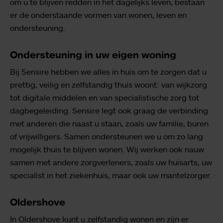
om u te blijven redden in het dagelijks leven, bestaan
er de onderstaande vormen van wonen, leven en
ondersteuning.
Ondersteuning in uw eigen woning
Bij Sensire hebben we alles in huis om te zorgen dat u
prettig, veilig en zelfstandig thuis woont: van wijkzorg
tot digitale middelen en van specialistische zorg tot
dagbegeleiding. Sensire legt ook graag de verbinding
met anderen die naast u staan, zoals uw familie, buren
of vrijwilligers. Samen ondersteunen we u om zo lang
mogelijk thuis te blijven wonen. Wij werken ook nauw
samen met andere zorgverleners, zoals uw huisarts, uw
specialist in het ziekenhuis, maar ook uw mantelzorger.
Oldershove
In Oldershove kunt u zelfstandig wonen en zijn er