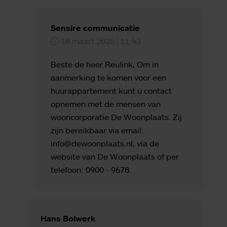
Sensire communicatie
18 maart 2025 | 11:43
Beste de heer Reulink, Om in
aanmerking te komen voor een
huurappartement kunt u contact
opnemen met de mensen van
wooncorporatie De Woonplaats. Zij
zijn bereikbaar via email:
info@dewoonplaats.nl, via de
website van De Woonplaats of per
telefoon: 0900 - 9678.
Hans Bolwerk