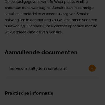
De contactgegevens van De Woonplaats vindt u
onderaan deze webpagina. Sensire kan in sommige
situaties bemiddelen wanneer u zorg van Sensire
ontvangt en in aanmerking zou willen komen voor een
huurwoning. Hiervoor kunt u contact opnemen met de
wijkverpleegkundige van Sensire.
Aanvullende documenten
Service maaltijden restaurant
Praktische informatie