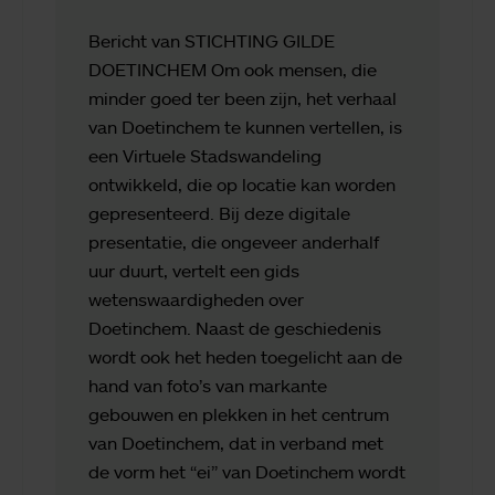
Bericht van STICHTING GILDE
DOETINCHEM Om ook mensen, die
minder goed ter been zijn, het verhaal
van Doetinchem te kunnen vertellen, is
een Virtuele Stadswandeling
ontwikkeld, die op locatie kan worden
gepresenteerd. Bij deze digitale
presentatie, die ongeveer anderhalf
uur duurt, vertelt een gids
wetenswaardigheden over
Doetinchem. Naast de geschiedenis
wordt ook het heden toegelicht aan de
hand van foto’s van markante
gebouwen en plekken in het centrum
van Doetinchem, dat in verband met
de vorm het “ei” van Doetinchem wordt