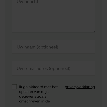
Uw bericht
Uw naam (optioneel)
Uw e-mailadres (optioneel)
Ik ga akkoord met het
privacyverklaring
opslaan van mijn
gegevens zoals
omschreven in de