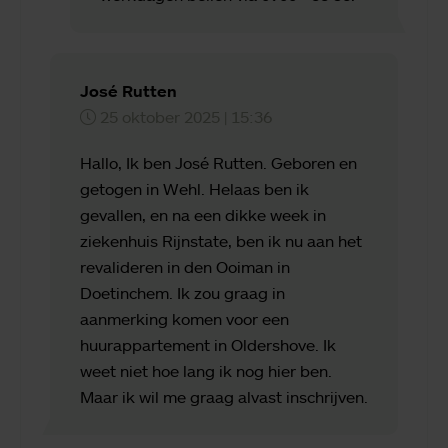
José Rutten
25 oktober 2025 | 15:36
Hallo, Ik ben José Rutten. Geboren en
getogen in Wehl. Helaas ben ik
gevallen, en na een dikke week in
ziekenhuis Rijnstate, ben ik nu aan het
revalideren in den Ooiman in
Doetinchem. Ik zou graag in
aanmerking komen voor een
huurappartement in Oldershove. Ik
weet niet hoe lang ik nog hier ben.
Maar ik wil me graag alvast inschrijven.