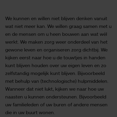
We kunnen en willen niet blijven denken vanuit
wat niet meer kan. We willen graag samen met u
en de mensen om u heen bouwen aan wat wél
werkt. We maken zorg weer onderdeel van het
gewone leven en organiseren zorg dichtbij. We
kijken eerst naar hoe u de touwtjes in handen
kunt blijven houden over uw eigen leven en zo
zelfstandig mogelijk kunt blijven. Bijvoorbeeld
met behulp van (technologische) hulpmiddelen.
Wanneer dat niet lukt, kijken we naar hoe uw
naasten u kunnen ondersteunen. Bijvoorbeeld
uw familieleden of uw buren of andere mensen
die in uw buurt wonen.