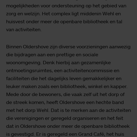
mogelijkheden voor ondersteuning op het gebied van
zorg en welzijn. Het complex ligt middenin Wehl en
huisvest onder meer de openbare bibliotheek en tal
van activiteiten.
Binnen Oldershove zijn diverse voorzieningen aanwezig
die bijdragen aan een prettige en sociale
woonomgeving. Denk hierbij aan gezamenlijke
ontmoetingsruimtes, een activiteitencommissie en
faciliteiten die het dagelijks leven gemakkelijker en
leuker maken zoals een bibliotheek, winkel en kapper.
Mede door de bewoners, die vaak zelf uit het dorp of
de streek komen, heeft Oldershove een hechte band
met het dorp Wehl. Dat is te merken aan de activiteiten
die verenigingen er geregeld organiseren en het feit
dat in Oldershove onder meer de openbare bibliotheek
is gevestigd. Er is geregeld een Grand Café, het huis