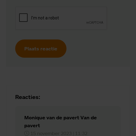
Plaats reactie
Reacties:
Monique van de pavert Van de
pavert
15 november 2023 | 11:32