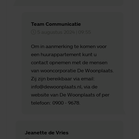
Team Communicatie
5 augustus 2024 | 09:55
Om in aanmerking te komen voor
een huurappartement kunt u
contact opnemen met de mensen
van wooncorporatie De Woonplaats.
Zij zijn bereikbaar via email:
info@dewoonplaats.nl, via de
website van De Woonplaats of per
telefoon: 0900 - 9678.
Jeanette de Vries