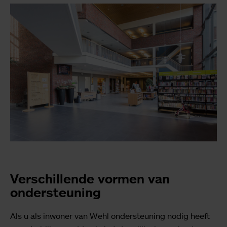
Verschillende vormen van
ondersteuning
Als u als inwoner van Wehl ondersteuning nodig heeft