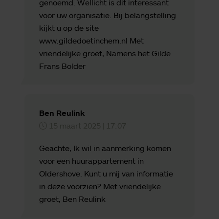
genoemd. Wellicht is dit interessant
voor uw organisatie. Bij belangstelling
kijkt u op de site
www.gildedoetinchem.nl Met
vriendelijke groet, Namens het Gilde
Frans Bolder
Ben Reulink
15 maart 2025 | 17:07
Geachte, Ik wil in aanmerking komen
voor een huurappartement in
Oldershove. Kunt u mij van informatie
in deze voorzien? Met vriendelijke
groet, Ben Reulink