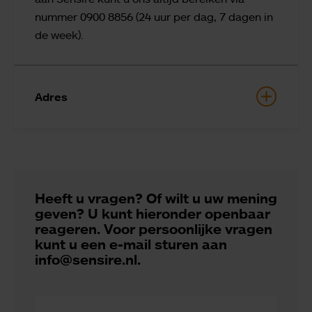
nummer 0900 8856 (24 uur per dag, 7 dagen in
de week).
Adres
Heeft u vragen? Of wilt u uw mening
geven? U kunt hieronder openbaar
reageren. Voor persoonlijke vragen
kunt u een e-mail sturen aan
info@sensire.nl.