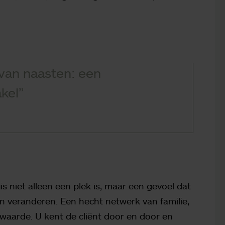
van naasten: een
kel”
s niet alleen een plek is, maar een gevoel dat
n veranderen. Een hecht netwerk van familie,
waarde. U kent de cliënt door en door en