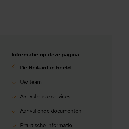
Informatie op deze pagina
De Heikant in beeld
Uw team
Aanvullende services
Aanvullende documenten
Praktische informatie