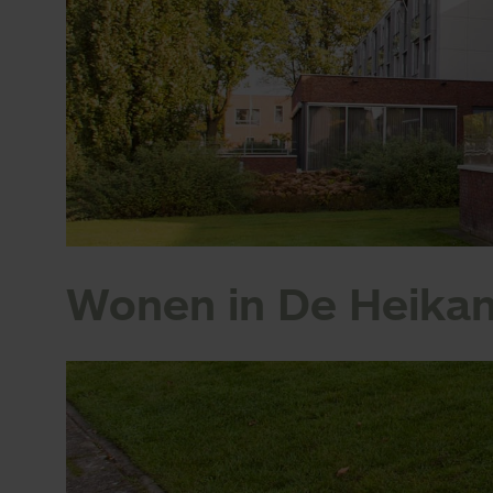
Wonen in De Heikan