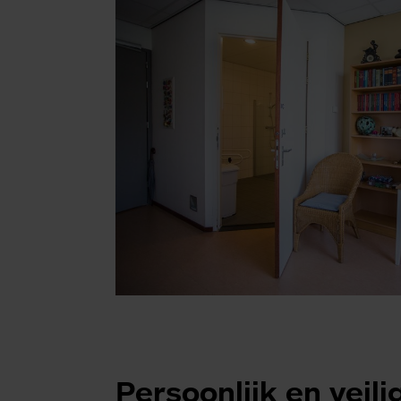
Persoonlijk en veili