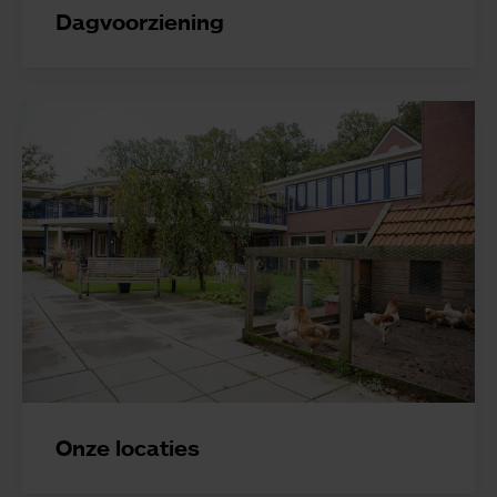
Dagvoorziening
Onze locaties