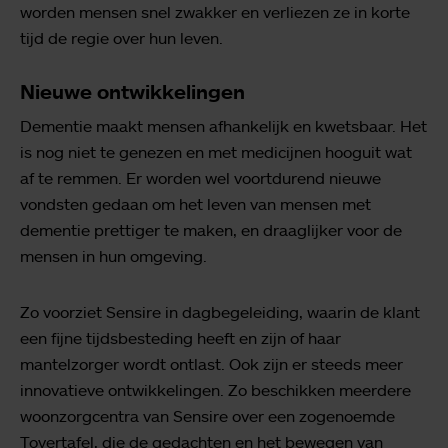
worden mensen snel zwakker en verliezen ze in korte
tijd de regie over hun leven.
Nieuwe ontwikkelingen
Dementie maakt mensen afhankelijk en kwetsbaar. Het
is nog niet te genezen en met medicijnen hooguit wat
af te remmen. Er worden wel voortdurend nieuwe
vondsten gedaan om het leven van mensen met
dementie prettiger te maken, en draaglijker voor de
mensen in hun omgeving.
Zo voorziet Sensire in dagbegeleiding, waarin de klant
een fijne tijdsbesteding heeft en zijn of haar
mantelzorger wordt ontlast. Ook zijn er steeds meer
innovatieve ontwikkelingen. Zo beschikken meerdere
woonzorgcentra van Sensire over een zogenoemde
Tovertafel, die de gedachten en het bewegen van