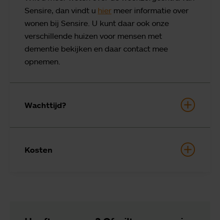
Sensire, dan vindt u
hier
meer informatie over
wonen bij Sensire. U kunt daar ook onze
verschillende huizen voor mensen met
dementie bekijken en daar contact mee
opnemen.
Wachttijd?
Kosten