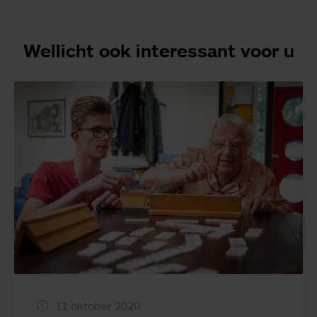
Wellicht ook interessant voor u
11 oktober 2020