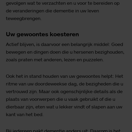
gevolgen wat te verzachten en u voor te bereiden op
de veranderingen die dementie in uw leven
teweegbrengen.
Uw gewoontes koesteren
Actief blijven, is daarvoor een belangrijk middel: Goed
bewegen en dingen doen die u hersenen bezighouden,
zoals praten met anderen, lezen en puzzelen.
Ook het in stand houden van uw gewoontes helpt: Het
ritme van uw doordeweekse dag, de bezigheden die u
vertrouwd zijn. Maar ook ogenschijnlijke details als de
plaats van voorwerpen die u vaak gebruikt of die u
dierbaar zijn, eten wat u lekker vindt of slapen aan uw
kant van het bed.
Bij iedereen pakt dementie anders uit. Daarom is het