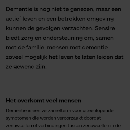
Dementie is nog niet te genezen, maar een
actief leven en een betrokken omgeving
kunnen de gevolgen verzachten. Sensire
biedt zorg en ondersteuning om, samen
met de familie, mensen met dementie
zoveel mogelijk het leven te laten leiden dat
ze gewend zijn.
Het overkomt veel mensen
Dementie is een verzamelterm voor uiteenlopende
symptomen die worden veroorzaakt doordat
zenuwcellen of verbindingen tussen zenuwcellen in de