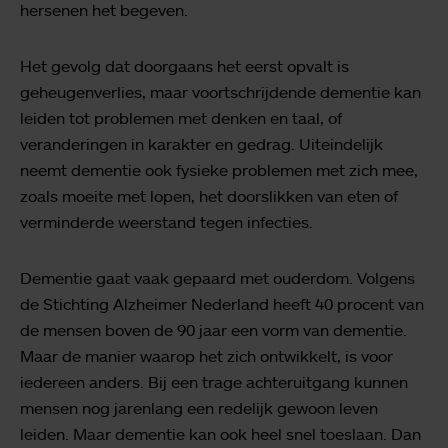
hersenen het begeven.
Het gevolg dat doorgaans het eerst opvalt is
geheugenverlies, maar voortschrijdende dementie kan
leiden tot problemen met denken en taal, of
veranderingen in karakter en gedrag. Uiteindelijk
neemt dementie ook fysieke problemen met zich mee,
zoals moeite met lopen, het doorslikken van eten of
verminderde weerstand tegen infecties.
Dementie gaat vaak gepaard met ouderdom. Volgens
de Stichting Alzheimer Nederland heeft 40 procent van
de mensen boven de 90 jaar een vorm van dementie.
Maar de manier waarop het zich ontwikkelt, is voor
iedereen anders. Bij een trage achteruitgang kunnen
mensen nog jarenlang een redelijk gewoon leven
leiden. Maar dementie kan ook heel snel toeslaan. Dan