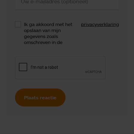
Uw e-mailadres (optioneel)
Ik ga akkoord met het
privacyverklaring
opslaan van mijn
gegevens zoals
omschreven in de
Plaats reactie