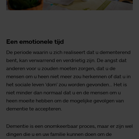
Een emotionele tijd
De periode waarin u zich realiseert dat u dementerend
bent, kan verwarrend en verdrietig zijn. De angst dat
anderen voor u zouden moeten zorgen, dat u de
mensen om u heen niet meer zou herkennen of dat u in
het sociale leven ‘dom’ zou worden gevonden… Het is
niet minder dan normaal dat u en de mensen om u
heen moeite hebben om de mogelijke gevolgen van
dementie te accepteren.
Dementie is een onomkeerbaar proces, maar er zijn wel
dingen die u en uw familie kunnen doen om de