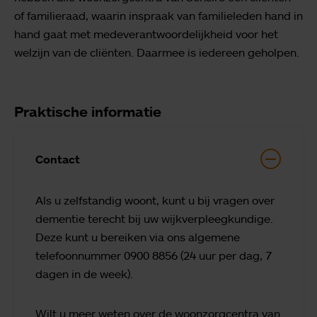
of familieraad, waarin inspraak van familieleden hand in
hand gaat met medeverantwoordelijkheid voor het
welzijn van de cliënten. Daarmee is iedereen geholpen.
Praktische informatie
Contact
Als u zelfstandig woont, kunt u bij vragen over
dementie terecht bij uw wijkverpleegkundige.
Deze kunt u bereiken via ons algemene
telefoonnummer 0900 8856 (24 uur per dag, 7
dagen in de week).
Wilt u meer weten over de woonzorgcentra van