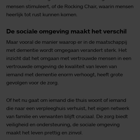
mensen stimuleert, of de Rocking Chair, waarin mensen
heerlijk tot rust kunnen komen.
De sociale omgeving maakt het verschil
Maar vooral de manier waarop er in de maatschappij
met dementie wordt omgegaan verandert sterk. Het
inzicht dat het omgaan met vertrouwde mensen in een
vertrouwde omgeving de kwaliteit van leven van
iemand met dementie enorm verhoogt, heeft grote
gevolgen voor de zorg.
Of het nu gaat om iemand die thuis woont of iemand
die naar een verpleeghuis verhuist, het eigen netwerk
van familie en verwanten blijft cruciaal. De zorg biedt
veiligheid en ondersteuning, de sociale omgeving
maakt het leven prettig en zinvol.