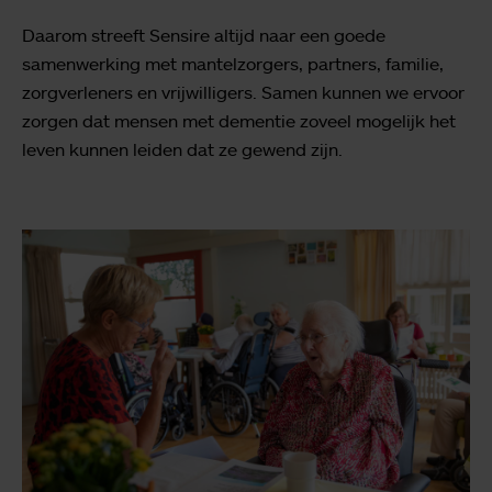
Daarom streeft Sensire altijd naar een goede
samenwerking met mantelzorgers, partners, familie,
zorgverleners en vrijwilligers. Samen kunnen we ervoor
zorgen dat mensen met dementie zoveel mogelijk het
leven kunnen leiden dat ze gewend zijn.