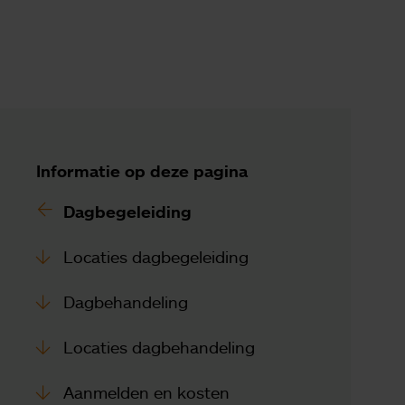
Informatie op deze pagina
Dagbegeleiding
Locaties dagbegeleiding
Dagbehandeling
Locaties dagbehandeling
Aanmelden en kosten