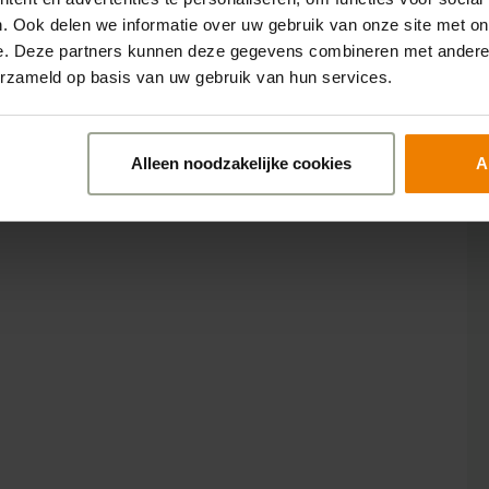
. Ook delen we informatie over uw gebruik van onze site met on
e. Deze partners kunnen deze gegevens combineren met andere i
erzameld op basis van uw gebruik van hun services.
Alleen noodzakelijke cookies
A