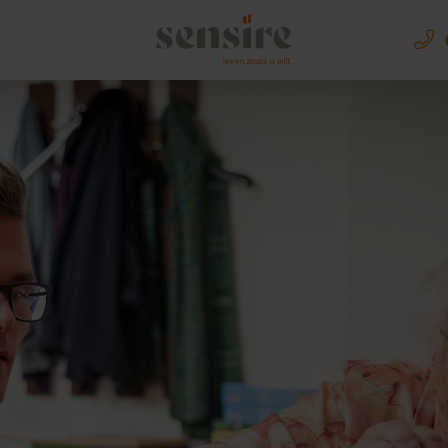
Sensire logo