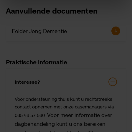
Aanvullende documenten
Folder Jong Dementie
Praktische informatie
Interesse?
Voor ondersteuning thuis kunt u rechtstreeks
contact opnemen met onze casemanagers via
Voor meer informatie over
085 48 57 580.
dagbehandeling kunt u ons bereiken