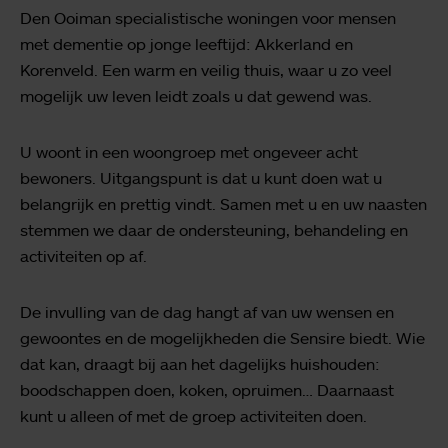
Den Ooiman specialistische woningen voor mensen
met dementie op jonge leeftijd: Akkerland en
Korenveld. Een warm en veilig thuis, waar u zo veel
mogelijk uw leven leidt zoals u dat gewend was.
U woont in een woongroep met ongeveer acht
bewoners. Uitgangspunt is dat u kunt doen wat u
belangrijk en prettig vindt. Samen met u en uw naasten
stemmen we daar de ondersteuning, behandeling en
activiteiten op af.
De invulling van de dag hangt af van uw wensen en
gewoontes en de mogelijkheden die Sensire biedt. Wie
dat kan, draagt bij aan het dagelijks huishouden:
boodschappen doen, koken, opruimen… Daarnaast
kunt u alleen of met de groep activiteiten doen.