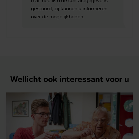
mail heb ik u de contactgegevens
gestuurd, zij kunnen u informeren
over de mogelijkheden.
Wellicht ook interessant voor u