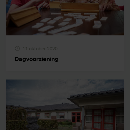
11 oktober 2020
Dagvoorziening