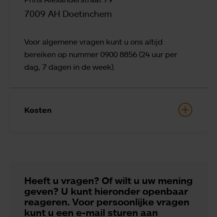
7009 AH Doetinchem
Voor algemene vragen kunt u ons altijd
bereiken op nummer 0900 8856 (24 uur per
dag, 7 dagen in de week).
Kosten
Heeft u vragen? Of wilt u uw mening
geven? U kunt hieronder openbaar
reageren. Voor persoonlijke vragen
kunt u een e-mail sturen aan