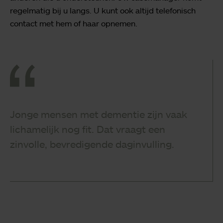
regelmatig bij u langs. U kunt ook altijd telefonisch
contact met hem of haar opnemen.
Jonge mensen met dementie zijn vaak
lichamelijk nog fit. Dat vraagt een
zinvolle, bevredigende daginvulling.