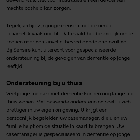
machteloosheid kan zorgen.
Tegelijkertijd zijn jonge mensen met dementie
lichamelijk vaak nog fit. Dat maakt het belangrijk om te
zoeken naar een zinvolle, bevredigende daginvulling.
Bij Sensire kunt u terecht voor gespecialiseerde
ondersteuning bij de gevolgen van dementie op jonge
leeftijd.
Ondersteuning bij u thuis
Veel jonge mensen met dementie kunnen nog lange tijd
thuis wonen. Met passende ondersteuning voelt u zich
prettiger in uw eigen omgeving. U krijgt een
persoonlijk begeleider, uw casemanager, die u en uw
familie helpt om de situatie in kaart te brengen. Uw
casemanager is gespecialiseerd in dementie op jonge