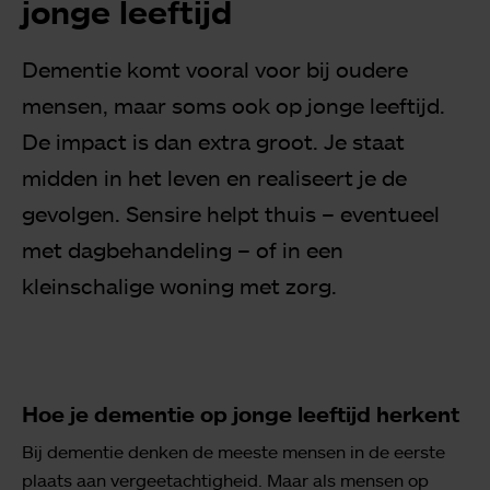
jonge leeftijd
Dementie komt vooral voor bij oudere
mensen, maar soms ook op jonge leeftijd.
De impact is dan extra groot. Je staat
midden in het leven en realiseert je de
gevolgen. Sensire helpt thuis – eventueel
met dagbehandeling – of in een
kleinschalige woning met zorg.
Hoe je dementie op jonge leeftijd herkent
Bij dementie denken de meeste mensen in de eerste
plaats aan vergeetachtigheid. Maar als mensen op