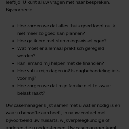
leeftijd. U kunt al uw vragen met haar bespreken.
Bijvoorbeeld:
Hoe zorgen we dat alles thuis goed loopt nu ik
niet meer zo goed kan plannen?
Hoe ga ik om met stemmingswisselingen?
Wat moet er allemaal praktisch geregeld
worden?
Kan iemand mij helpen met de financiën?
Hoe vul ik mijn dagen in? Is dagbehandeling iets
voor mij?
Hoe zorgen we dat mijn familie niet te zwaar
belast raakt?
Uw casemanager kijkt samen met u wat er nodig is en
waar u behoefte aan heeft, in nauw contact met
bijvoorbeeld uw huisarts, wijkverpleegkundige of
anderen die u ondersteunen. Uw casemanager komt