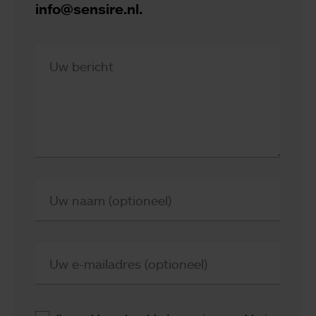
info@sensire.nl.
Uw bericht
Uw naam (optioneel)
Uw e-mailadres (optioneel)