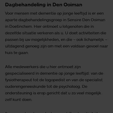
Dagbehandeling in Den Ooiman
Voor mensen met dementie op jonge leeftijd is er een
aparte dagbehandelingsgroep in Sensire Den Ooiman
in Doetinchem. Hier ontmoet u lotgenoten die in
dezelfde situatie verkeren als u. U doet activiteiten die
passen bij uw mogelijkheden, en die – ook lichamelijk –
uitdagend genoeg zijn om met een voldaan gevoel naar
huis te gaan.
Alle medewerkers die u hier ontmoet zijn
gespecialiseerd in dementie op jonge leeftijd: van de
fysiotherapeut tot de logopedist en van de specialist
ouderengeneeskunde tot de psycholoog. De
ondersteuning is erop gericht dat u zo veel mogelijk
zelf kunt doen.