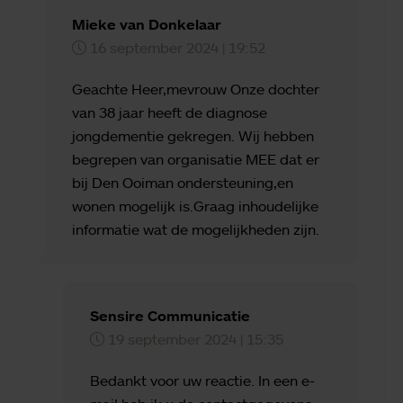
Mieke van Donkelaar
16 september 2024 | 19:52
Geachte Heer,mevrouw Onze dochter
van 38 jaar heeft de diagnose
jongdementie gekregen. Wij hebben
begrepen van organisatie MEE dat er
bij Den Ooiman ondersteuning,en
wonen mogelijk is.Graag inhoudelijke
informatie wat de mogelijkheden zijn.
Sensire Communicatie
19 september 2024 | 15:35
Bedankt voor uw reactie. In een e-