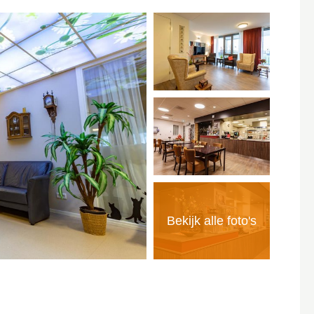
Bekijk alle foto's