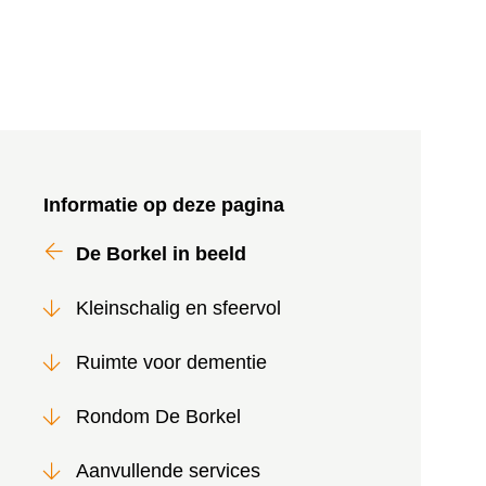
Informatie op deze pagina
De Borkel in beeld
Kleinschalig en sfeervol
Ruimte voor dementie
Rondom De Borkel
Aanvullende services