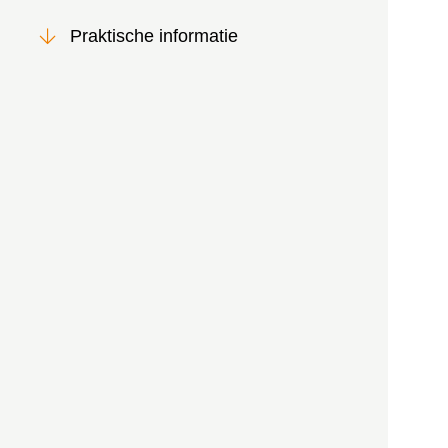
Praktische informatie