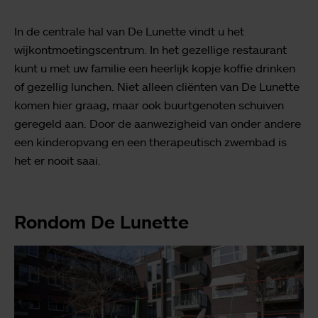
In de centrale hal van De Lunette vindt u het
wijkontmoetingscentrum. In het gezellige restaurant
kunt u met uw familie een heerlijk kopje koffie drinken
of gezellig lunchen. Niet alleen cliënten van De Lunette
komen hier graag, maar ook buurtgenoten schuiven
geregeld aan. Door de aanwezigheid van onder andere
een kinderopvang en een therapeutisch zwembad is
het er nooit saai.
Rondom De Lunette