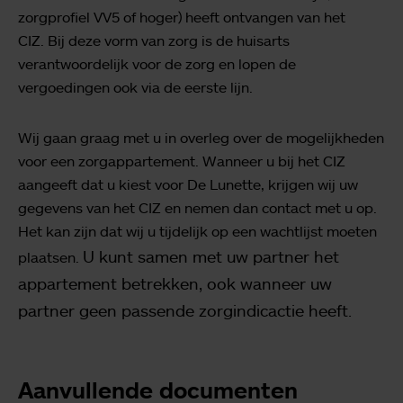
zorgprofiel VV5 of hoger) heeft ontvangen van het
CIZ. Bij deze vorm van zorg is de huisarts
verantwoordelijk voor de zorg en lopen de
vergoedingen ook via de eerste lijn.
Wij gaan graag met u in overleg over de mogelijkheden
voor een zorgappartement. Wanneer u bij het CIZ
aangeeft dat u kiest voor De Lunette, krijgen wij uw
gegevens van het CIZ en nemen dan contact met u op.
Het kan zijn dat wij u tijdelijk op een wachtlijst moeten
U kunt samen met uw partner het
plaatsen.
appartement betrekken, ook wanneer uw
partner geen passende zorgindicactie heeft.
Aanvullende documenten