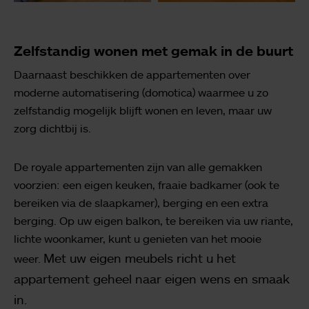
Zelfstandig wonen met gemak in de buurt
Daarnaast beschikken de appartementen over
moderne automatisering (domotica) waarmee u zo
zelfstandig mogelijk blijft wonen en leven, maar uw
zorg dichtbij is.
De royale appartementen zijn van alle gemakken
voorzien: een eigen keuken, fraaie badkamer (ook te
bereiken via de slaapkamer), berging en een extra
berging. Op uw eigen balkon, te bereiken via uw riante,
lichte woonkamer, kunt u genieten van het mooie
Met uw eigen meubels richt u het
weer.
appartement geheel naar eigen wens en smaak
in.