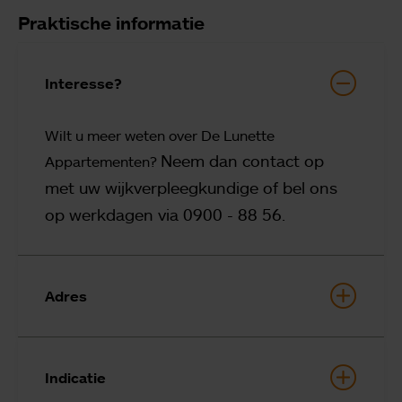
Praktische informatie
Interesse?
Wilt u meer weten over De Lunette
Neem dan contact op
Appartementen?
met uw wijkverpleegkundige of bel ons
op werkdagen via 0900 - 88 56.
Adres
Indicatie