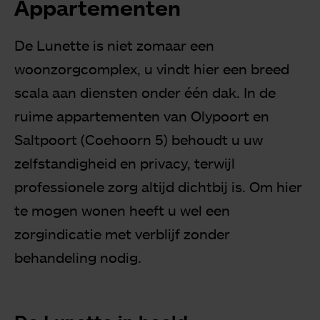
Appartementen
De Lunette is niet zomaar een
woonzorgcomplex, u vindt hier een breed
scala aan diensten onder één dak. In de
ruime appartementen van Olypoort en
Saltpoort (Coehoorn 5) behoudt u uw
zelfstandigheid en privacy, terwijl
professionele zorg altijd dichtbij is. Om hier
te mogen wonen heeft u wel een
zorgindicatie met verblijf zonder
behandeling nodig.