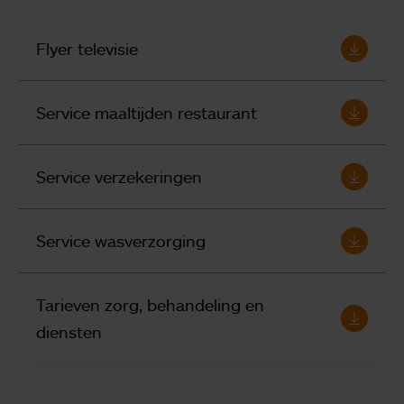
Flyer televisie
Service maaltijden restaurant
Service verzekeringen
Service wasverzorging
Tarieven zorg, behandeling en
diensten