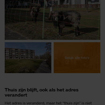
Bekijk alle foto's
Thuis zijn blijft, ook als het adres
verandert
Het adres is veranderd, maar het “thuis zijn” is niet