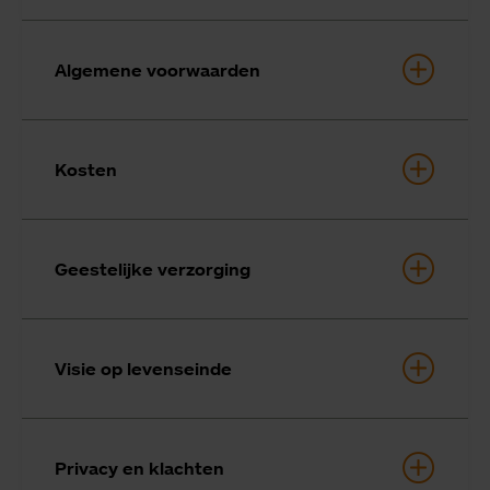
Algemene voorwaarden
Kosten
Geestelijke verzorging
Visie op levenseinde
Privacy en klachten