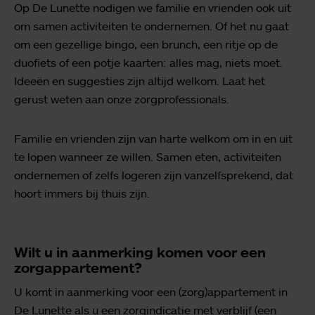
Op De Lunette nodigen we familie en vrienden ook uit
om samen activiteiten te ondernemen. Of het nu gaat
om een gezellige bingo, een brunch, een ritje op de
duofiets of een potje kaarten: alles mag, niets moet.
Ideeën en suggesties zijn altijd welkom. Laat het
gerust weten aan onze zorgprofessionals.
Familie en vrienden zijn van harte welkom om in en uit
te lopen wanneer ze willen. Samen eten, activiteiten
ondernemen of zelfs logeren zijn vanzelfsprekend, dat
hoort immers bij thuis zijn.
Wilt u in aanmerking komen voor een
zorgappartement?
U komt in aanmerking voor een (zorg)appartement in
De Lunette als u een zorgindicatie met verblijf (een