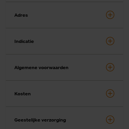
Adres
Indicatie
Algemene voorwaarden
Kosten
Geestelijke verzorging