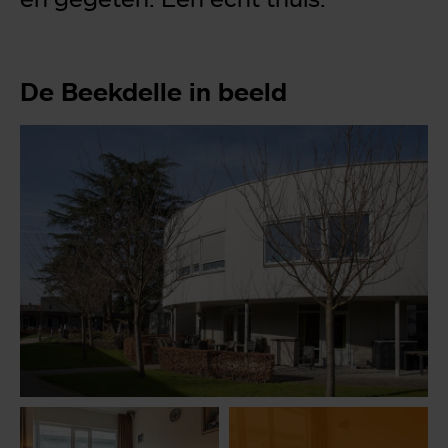
De Beekdelle in beeld