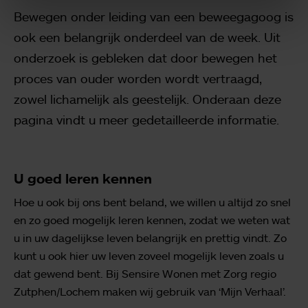
Bewegen onder leiding van een beweegagoog is
ook een belangrijk
onderdeel van de week. Uit
onderzoek is gebleken dat door bewegen het
proces van
ouder worden wordt vertraagd,
zowel lichamelijk als geestelijk. Onderaan deze
pagina vindt u
meer
gedetailleerde informatie.
U goed leren kennen
Hoe u ook bij ons bent beland, we willen u altijd zo snel
en zo goed mogelijk leren kennen, zodat we weten wat
u in uw dagelijkse leven belangrijk en prettig vindt. Zo
kunt u ook hier uw leven zoveel mogelijk leven zoals u
dat gewend bent. Bij Sensire Wonen met Zorg regio
Zutphen/Lochem maken wij gebruik van ‘Mijn Verhaal’.