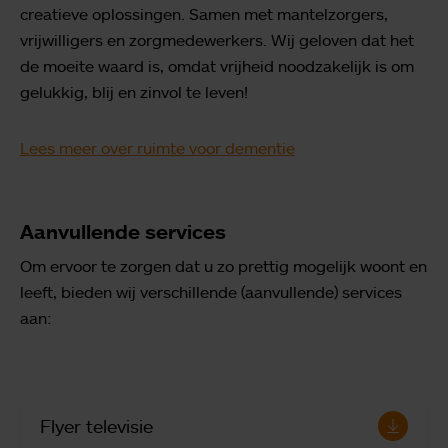
creatieve oplossingen. Samen met mantelzorgers,
vrijwilligers en zorgmedewerkers. Wij geloven dat het
de moeite waard is, omdat vrijheid noodzakelijk is om
gelukkig, blij en zinvol te leven!
Lees meer over ruimte voor dementie
Aanvullende services
Om ervoor te zorgen dat u zo prettig mogelijk woont en
leeft, bieden wij verschillende (aanvullende) services
aan:
Flyer televisie