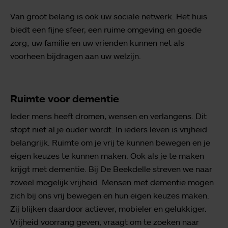
Van groot belang is ook uw sociale netwerk. Het huis
biedt een fijne sfeer, een ruime omgeving en goede
zorg; uw familie en uw vrienden kunnen net als
voorheen bijdragen aan uw welzijn.
Ruimte voor dementie
Ieder mens heeft dromen, wensen en verlangens. Dit
stopt niet al je ouder wordt. In ieders leven is vrijheid
belangrijk. Ruimte om je vrij te kunnen bewegen en je
eigen keuzes te kunnen maken. Ook als je te maken
krijgt met dementie. Bij De Beekdelle streven we naar
zoveel mogelijk vrijheid. Mensen met dementie mogen
zich bij ons vrij bewegen en hun eigen keuzes maken.
Zij blijken daardoor actiever, mobieler en gelukkiger.
Vrijheid voorrang geven, vraagt om te zoeken naar