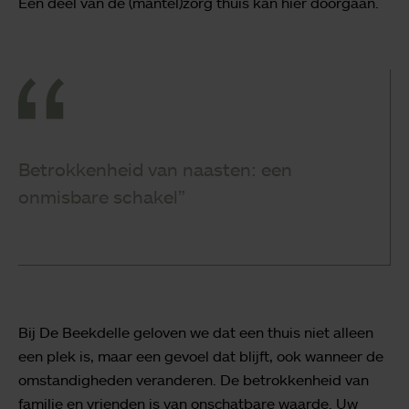
Een deel van de (mantel)zorg thuis kan hier doorgaan.
Betrokkenheid van naasten: een
onmisbare schakel”
Bij De Beekdelle geloven we dat een thuis niet alleen
een plek is, maar een gevoel dat blijft, ook wanneer de
omstandigheden veranderen. De betrokkenheid van
familie en vrienden is van onschatbare waarde. Uw