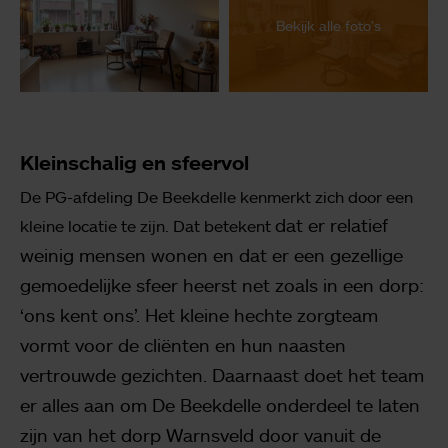
Bekijk alle foto's
Kleinschalig en sfeervol
De PG-afdeling De Beekdelle kenmerkt zich door een
dat er relatief
kleine locatie te zijn. Dat betekent
weinig mensen wonen en dat er een gezellige
gemoedelijke sfeer heerst
net zoals in een dorp:
‘ons kent ons’. Het kleine hechte zorgteam
vormt voor de
cliënten en hun naasten
vertrouwde gezichten. Daarnaast doet het team
er alles aan
om De Beekdelle onderdeel te laten
zijn van het dorp Warnsveld door vanuit de