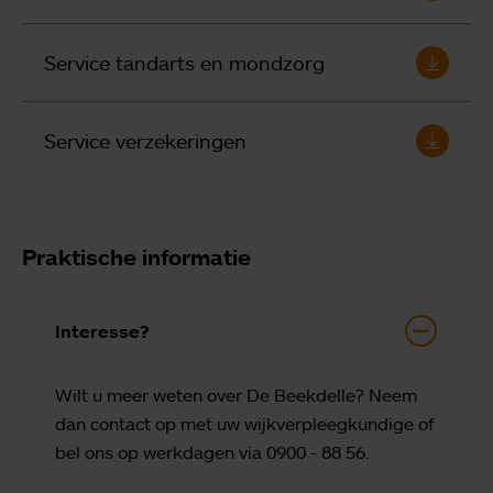
Service tandarts en mondzorg
Service verzekeringen
Praktische informatie
Interesse?
Wilt u meer weten over De Beekdelle? Neem
dan contact op met uw wijkverpleegkundige of
bel ons op werkdagen via 0900 - 88 56.