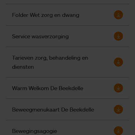
Folder Wet zorg en dwang
Service wasverzorging
Tarieven zorg, behandeling en
diensten
Warm Welkom De Beekdelle
Beweegmenukaart De Beekdelle
Bewegingsagogie