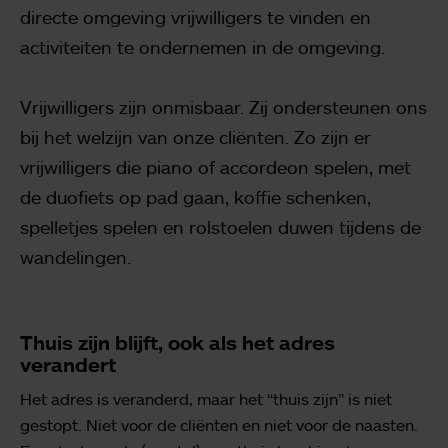
directe
omgeving vrijwilligers te vinden en
activiteiten te ondernemen in de omgeving.
Vrijwilligers zijn onmisbaar. Zij ondersteunen ons
bij het welzijn van onze cliënten. Zo
zijn er
vrijwilligers die piano of accordeon spelen, met
de duofiets op pad gaan,
koffie schenken,
spelletjes spelen en rolstoelen duwen tijdens de
wandelingen.
Thuis zijn blijft, ook als het adres
verandert
Het adres is veranderd, maar het “thuis zijn” is niet
gestopt. Niet voor de cliënten en niet voor de naasten.